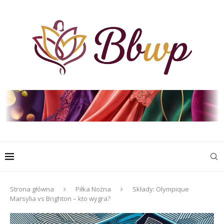
Strona główna
Piłka Nożna
Składy: Olympique
Marsylia vs Brighton – kto wygra?