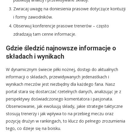
Zwracaj uwagę na doniesienia prasowe dotyczące kontuzji
i formy zawodników.
Obserwuj konferencje prasowe trenerów – często
zdradzają tam cenne informacje.
Gdzie śledzić najnowsze informacje o
składach i wynikach
W dynamicznym świecie piłki nożnej, dostęp do aktualnych
informacji o składach, przewidywanych jedenastkach i
wynikach meczów jest niezbędny dla każdego fana. Nasz
portal stara się dostarczać rzetelnych danych, analizując je z
perspektywy doświadczonego komentatora i pasjonata.
Obserwowanie, jak ewoluują składy, jakie strategie taktyczne
stosują trenerzy i jak wpływa to na przebieg meczu oraz
pozycję drużyn w rankingach, to klucz do pełnego zrozumienia
tego, co dzieje się na boisku.