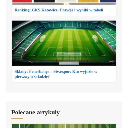
Rankingi GKS Katowice: Pozycje i wyniki w tabeli
Składy: Fenerbahçe – Sivasspor: Kto wyjdzie w
pierwszym składzie?
Polecane artykuły