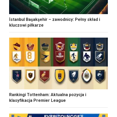
İstanbul Başakşehir – zawodnicy: Pełny skład i
kluczowi piłkarze
Rankingi Tottenham: Aktualna pozycja i
klasyfikacja Premier League