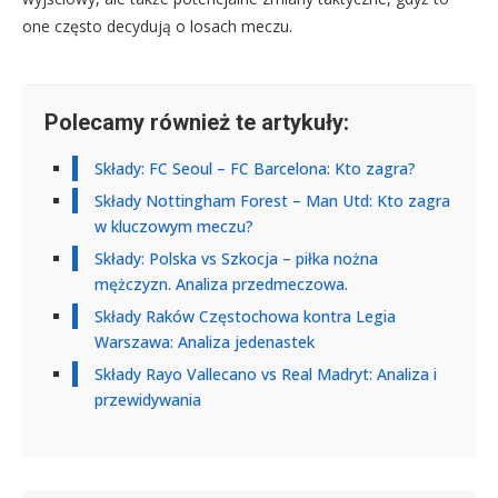
one często decydują o losach meczu.
Polecamy również te artykuły:
Składy: FC Seoul – FC Barcelona: Kto zagra?
Składy Nottingham Forest – Man Utd: Kto zagra
w kluczowym meczu?
Składy: Polska vs Szkocja – piłka nożna
mężczyzn. Analiza przedmeczowa.
Składy Raków Częstochowa kontra Legia
Warszawa: Analiza jedenastek
Składy Rayo Vallecano vs Real Madryt: Analiza i
przewidywania