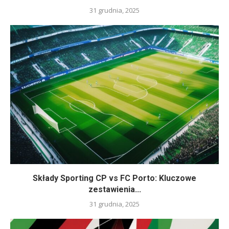
31 grudnia, 2025
Składy Sporting CP vs FC Porto: Kluczowe
zestawienia...
31 grudnia, 2025