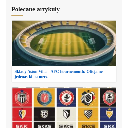
Polecane artykuły
Składy Aston Villa – AFC Bournemouth: Oficjalne
jedenastki na mecz