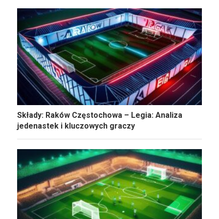
Składy: Raków Częstochowa – Legia: Analiza
jedenastek i kluczowych graczy