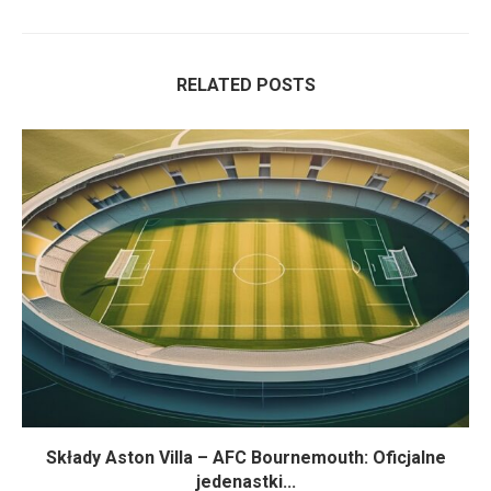
RELATED POSTS
Składy Aston Villa – AFC Bournemouth: Oficjalne
jedenastki...