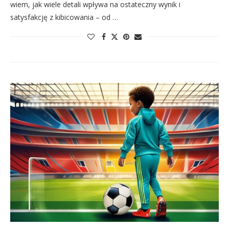
wiem, jak wiele detali wpływa na ostateczny wynik i
satysfakcję z kibicowania – od …