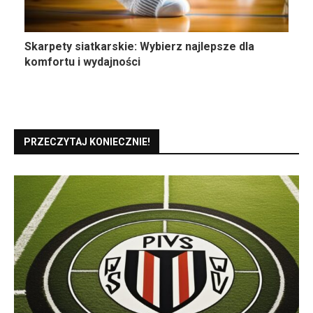
Skarpety siatkarskie: Wybierz najlepsze dla
komfortu i wydajności
PRZECZYTAJ KONIECZNIE!