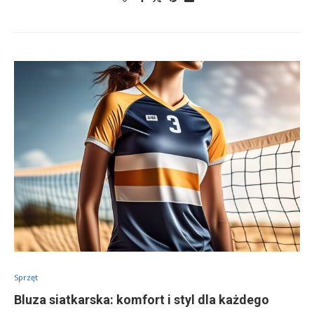
Sprzęt
Bluza siatkarska: komfort i styl dla każdego