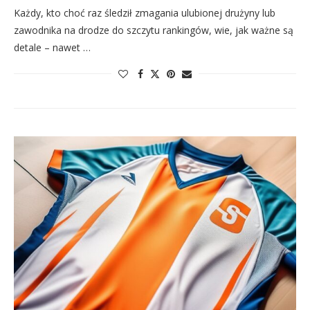
Każdy, kto choć raz śledził zmagania ulubionej drużyny lub
zawodnika na drodze do szczytu rankingów, wie, jak ważne są
detale – nawet …