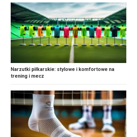
Narzutki piłkarskie: stylowe i komfortowe na
trening i mecz