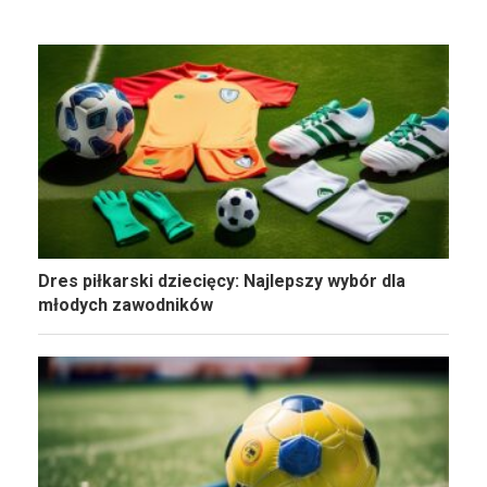
Dres piłkarski dziecięcy: Najlepszy wybór dla
młodych zawodników