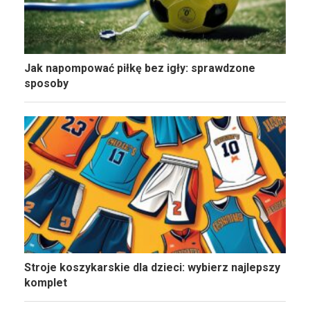
Jak napompować piłkę bez igły: sprawdzone
sposoby
Stroje koszykarskie dla dzieci: wybierz najlepszy
komplet