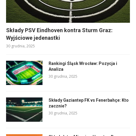
Składy PSV Eindhoven kontra Sturm Graz:
Wyjściowe jedenastki
30 grudnia, 2025
Rankingi Śląsk Wrocław: Pozycja i
Analiza
30 grudnia, 2025
Składy Gaziantep FK vs Fenerbahçe: Kto
zacznie?
30 grudnia, 2025