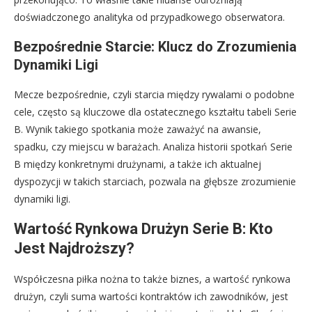
doświadczonego analityka od przypadkowego obserwatora.
Bezpośrednie Starcie: Klucz do Zrozumienia
Dynamiki Ligi
Mecze bezpośrednie, czyli starcia między rywalami o podobne
cele, często są kluczowe dla ostatecznego kształtu tabeli Serie
B. Wynik takiego spotkania może zaważyć na awansie,
spadku, czy miejscu w barażach. Analiza historii spotkań Serie
B między konkretnymi drużynami, a także ich aktualnej
dyspozycji w takich starciach, pozwala na głębsze zrozumienie
dynamiki ligi.
Wartość Rynkowa Drużyn Serie B: Kto
Jest Najdroższy?
Współczesna piłka nożna to także biznes, a wartość rynkowa
drużyn, czyli suma wartości kontraktów ich zawodników, jest