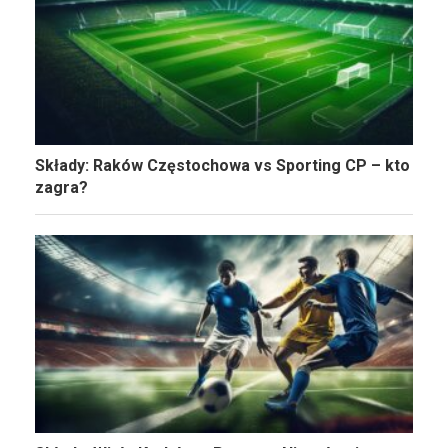
Składy: Raków Częstochowa vs Sporting CP – kto
zagra?