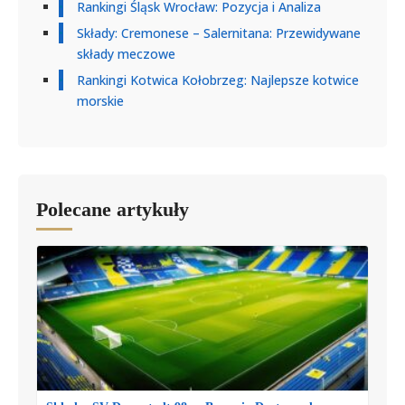
Rankingi Śląsk Wrocław: Pozycja i Analiza
Składy: Cremonese – Salernitana: Przewidywane
składy meczowe
Rankingi Kotwica Kołobrzeg: Najlepsze kotwice
morskie
Polecane artykuły