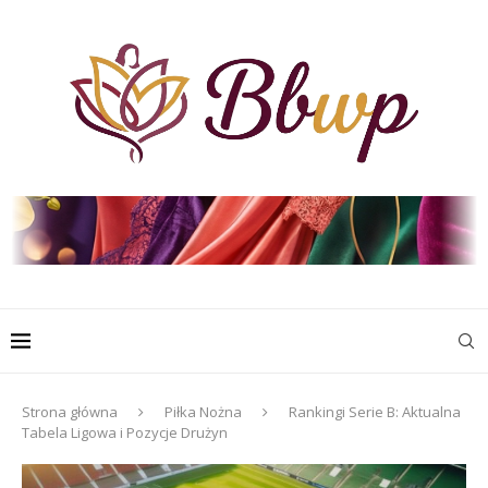
Strona główna
Piłka Nożna
Rankingi Serie B: Aktualna
Tabela Ligowa i Pozycje Drużyn