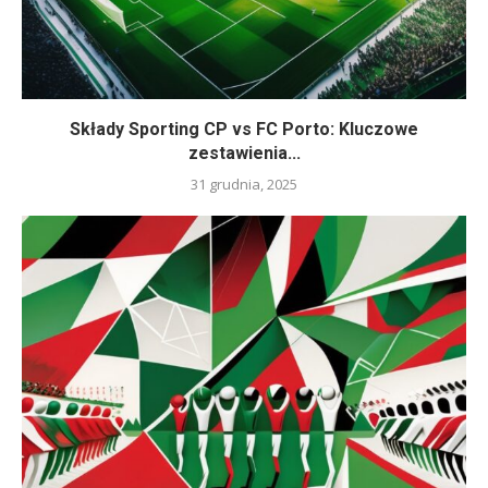
Składy Sporting CP vs FC Porto: Kluczowe
zestawienia...
31 grudnia, 2025