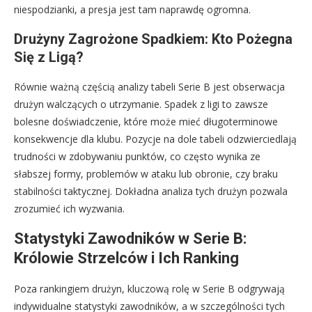
niespodzianki, a presja jest tam naprawdę ogromna.
Drużyny Zagrożone Spadkiem: Kto Pożegna
Się z Ligą?
Równie ważną częścią analizy tabeli Serie B jest obserwacja
drużyn walczących o utrzymanie. Spadek z ligi to zawsze
bolesne doświadczenie, które może mieć długoterminowe
konsekwencje dla klubu. Pozycje na dole tabeli odzwierciedlają
trudności w zdobywaniu punktów, co często wynika ze
słabszej formy, problemów w ataku lub obronie, czy braku
stabilności taktycznej. Dokładna analiza tych drużyn pozwala
zrozumieć ich wyzwania.
Statystyki Zawodników w Serie B:
Królowie Strzelców i Ich Ranking
Poza rankingiem drużyn, kluczową rolę w Serie B odgrywają
indywidualne statystyki zawodników, a w szczególności tych