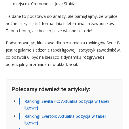
miejsce), Cremonese, Juve Stabia.
Te dane to podstawa do analizy, ale pamiętajmy, że w piłce
nożnej liczy się też forma dnia i determinacja zawodników.
Teoria teorią, ale boisko pisze własne historie!
Podsumowując, kluczowe dla zrozumienia rankingów Serie B
jest regularne śledzenie tabeli ligowej i statystyk zawodników,
co pozwoli Ci być na bieżąco z dynamiką rozgrywek i
potencjalnymi zmianami w układzie sił.
Polecamy również te artykuły:
Rankingi Sevilla FC: Aktualna pozycja w tabeli
ligowej
Rankingi Everton: Aktualna pozycja w tabeli
ligowej