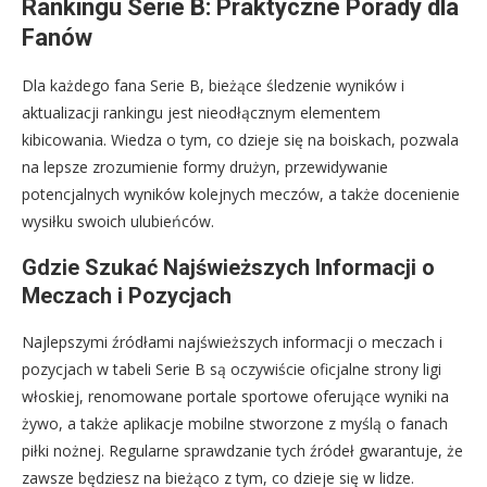
Rankingu Serie B: Praktyczne Porady dla
Fanów
Dla każdego fana Serie B, bieżące śledzenie wyników i
aktualizacji rankingu jest nieodłącznym elementem
kibicowania. Wiedza o tym, co dzieje się na boiskach, pozwala
na lepsze zrozumienie formy drużyn, przewidywanie
potencjalnych wyników kolejnych meczów, a także docenienie
wysiłku swoich ulubieńców.
Gdzie Szukać Najświeższych Informacji o
Meczach i Pozycjach
Najlepszymi źródłami najświeższych informacji o meczach i
pozycjach w tabeli Serie B są oczywiście oficjalne strony ligi
włoskiej, renomowane portale sportowe oferujące wyniki na
żywo, a także aplikacje mobilne stworzone z myślą o fanach
piłki nożnej. Regularne sprawdzanie tych źródeł gwarantuje, że
zawsze będziesz na bieżąco z tym, co dzieje się w lidze.