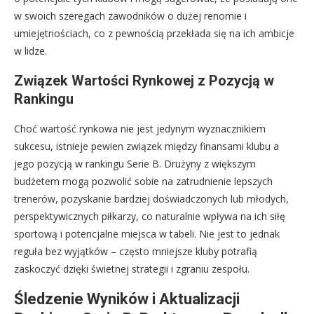
w swoich szeregach zawodników o dużej renomie i
umiejętnościach, co z pewnością przekłada się na ich ambicje
w lidze.
Związek Wartości Rynkowej z Pozycją w
Rankingu
Choć wartość rynkowa nie jest jedynym wyznacznikiem
sukcesu, istnieje pewien związek między finansami klubu a
jego pozycją w rankingu Serie B. Drużyny z większym
budżetem mogą pozwolić sobie na zatrudnienie lepszych
trenerów, pozyskanie bardziej doświadczonych lub młodych,
perspektywicznych piłkarzy, co naturalnie wpływa na ich siłę
sportową i potencjalne miejsca w tabeli. Nie jest to jednak
reguła bez wyjątków – często mniejsze kluby potrafią
zaskoczyć dzięki świetnej strategii i zgraniu zespołu.
Śledzenie Wyników i Aktualizacji