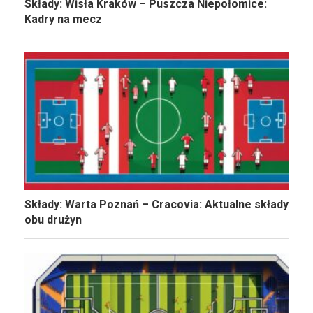
Składy: Wisła Kraków – Puszcza Niepołomice:
Kadry na mecz
Składy: Warta Poznań – Cracovia: Aktualne składy
obu drużyn