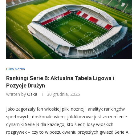
Piłka Nożna
Rankingi Serie B: Aktualna Tabela Ligowa i
Pozycje Drużyn
written by
Oska
30 grudnia, 2025
Jako zagorzały fan włoskiej piłki nożnej i analityk rankingów
sportowych, doskonale wiem, jak kluczowe jest zrozumienie
dynamiki Serie B dla każdego, kto śledzi losy włoskich
rozgrywek – czy to w poszukiwaniu przyszłych gwiazd Serie A,