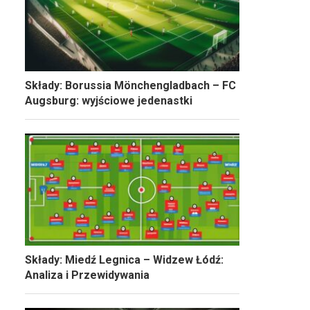
Składy: Borussia Mönchengladbach – FC
Augsburg: wyjściowe jedenastki
Składy: Miedź Legnica – Widzew Łódź:
Analiza i Przewidywania