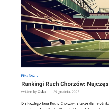
Piłka Nożna
Rankingi Ruch Chorzów: Najczęs
written by
Oska
29 grudnia, 2025
Dla każdego fana Ruchu Chorzów, a także dla miłośników