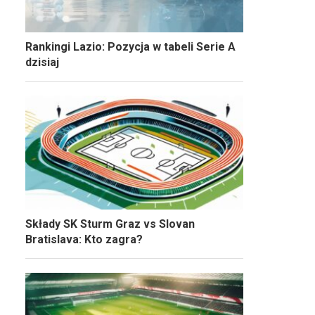
Rankingi Lazio: Pozycja w tabeli Serie A
dzisiaj
Składy SK Sturm Graz vs Slovan
Bratislava: Kto zagra?