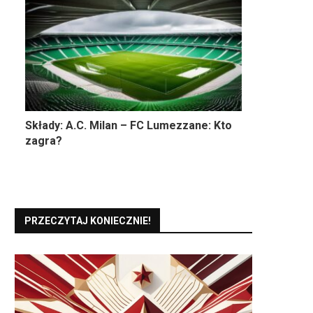
Składy: A.C. Milan – FC Lumezzane: Kto
zagra?
PRZECZYTAJ KONIECZNIE!