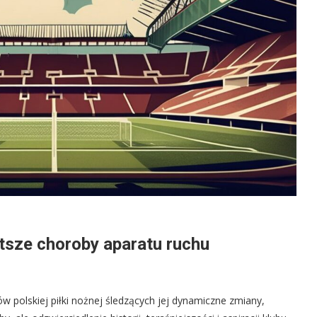
tsze choroby aparatu ruchu
 polskiej piłki nożnej śledzących jej dynamiczne zmiany,