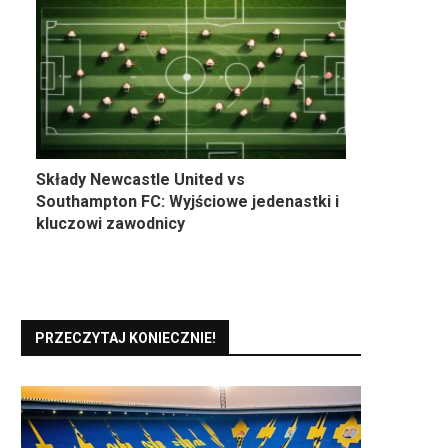
Składy Newcastle United vs
Southampton FC: Wyjściowe jedenastki i
kluczowi zawodnicy
PRZECZYTAJ KONIECZNIE!