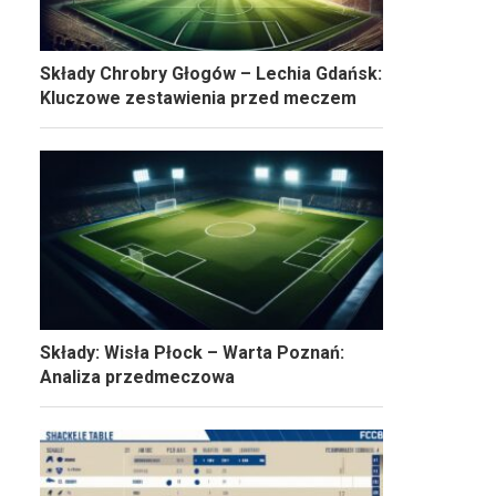
Składy Chrobry Głogów – Lechia Gdańsk:
Kluczowe zestawienia przed meczem
Składy: Wisła Płock – Warta Poznań:
Analiza przedmeczowa