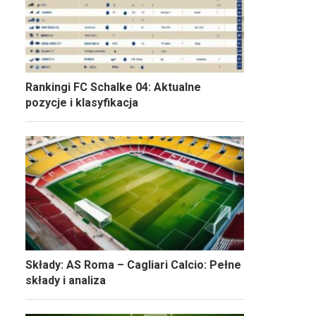
Rankingi FC Schalke 04: Aktualne
pozycje i klasyfikacja
Składy: AS Roma – Cagliari Calcio: Pełne
składy i analiza