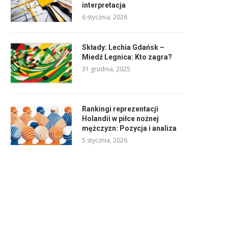
interpretacja
6 stycznia, 2026
Składy: Lechia Gdańsk –
Miedź Legnica: Kto zagra?
31 grudnia, 2025
Rankingi reprezentacji
Holandii w piłce nożnej
mężczyzn: Pozycja i analiza
5 stycznia, 2026