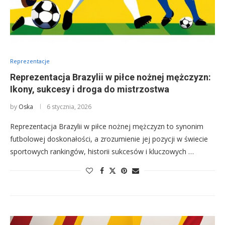
Reprezentacje
Reprezentacja Brazylii w piłce nożnej mężczyzn:
Ikony, sukcesy i droga do mistrzostwa
by
Oska
6 stycznia, 2026
Reprezentacja Brazylii w piłce nożnej mężczyzn to synonim
futbolowej doskonałości, a zrozumienie jej pozycji w świecie
sportowych rankingów, historii sukcesów i kluczowych …