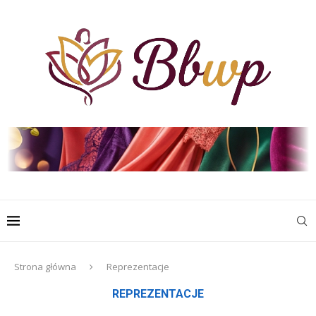
Strona główna
Reprezentacje
REPREZENTACJE