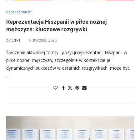
Reprezentacje
Reprezentacja Hiszpanii w piłce nożnej
mężczyzn: kluczowe rozgrywki
by
Oska
6 stycznia, 2026
Śledzenie aktualnej formy i pozycji reprezentacji Hiszpanii w
piłce nożnej mężczyzn, szczególnie w kontekście jej
dynamicznych sukcesów w ostatnich rozgrywkach, może być
…