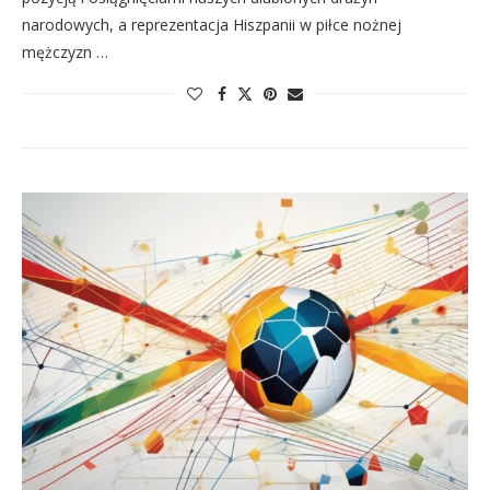
narodowych, a reprezentacja Hiszpanii w piłce nożnej
mężczyzn …