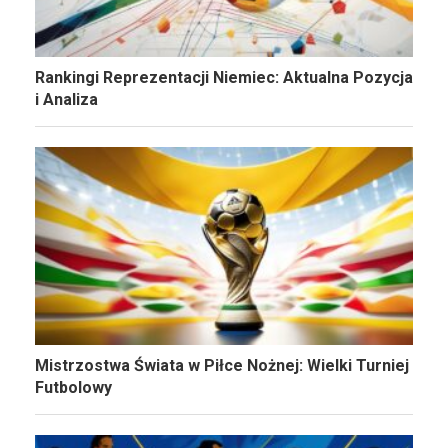
Rankingi Reprezentacji Niemiec: Aktualna Pozycja
i Analiza
Mistrzostwa Świata w Piłce Nożnej: Wielki Turniej
Futbolowy