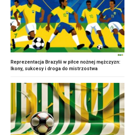
Reprezentacja Brazylii w piłce nożnej mężczyzn:
Ikony, sukcesy i droga do mistrzostwa