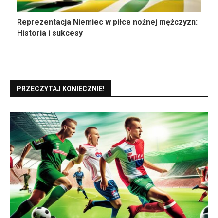
Reprezentacja Niemiec w piłce nożnej mężczyzn:
Historia i sukcesy
PRZECZYTAJ KONIECZNIE!