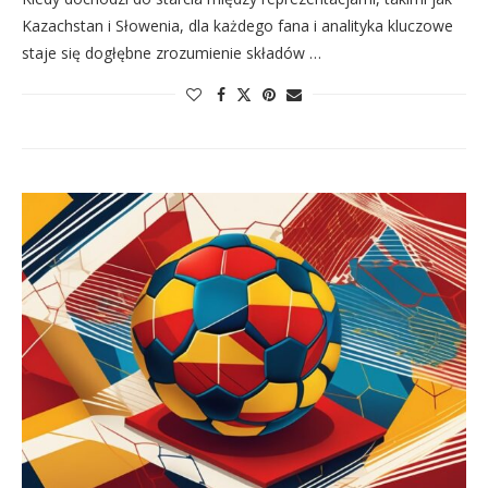
Kazachstan i Słowenia, dla każdego fana i analityka kluczowe
staje się dogłębne zrozumienie składów …