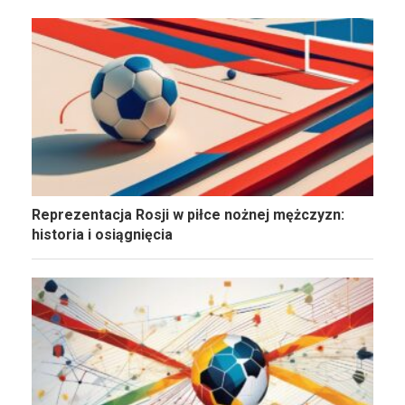
Reprezentacja Rosji w piłce nożnej mężczyzn:
historia i osiągnięcia