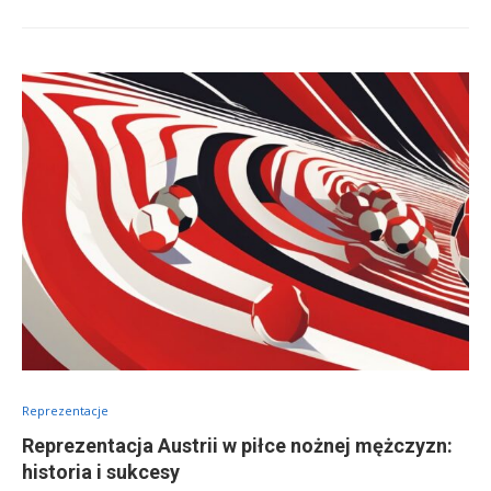
Reprezentacje
Reprezentacja Austrii w piłce nożnej mężczyzn:
historia i sukcesy