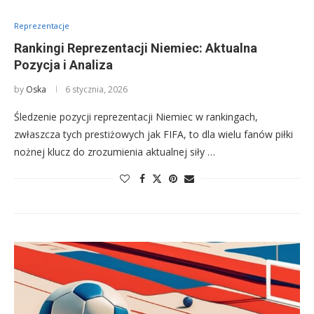
Reprezentacje
Rankingi Reprezentacji Niemiec: Aktualna
Pozycja i Analiza
by
Oska
6 stycznia, 2026
Śledzenie pozycji reprezentacji Niemiec w rankingach,
zwłaszcza tych prestiżowych jak FIFA, to dla wielu fanów piłki
nożnej klucz do zrozumienia aktualnej siły …