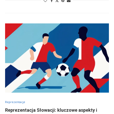
Reprezentacje
Reprezentacja Słowacji: kluczowe aspekty i