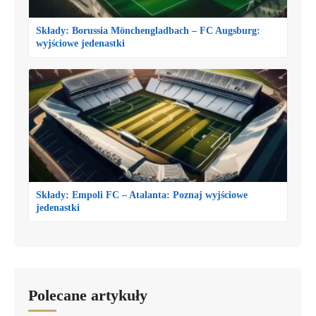
Składy: Borussia Mönchengladbach – FC Augsburg:
wyjściowe jedenastki
Składy: Empoli FC – Atalanta: Poznaj wyjściowe
jedenastki
Polecane artykuły