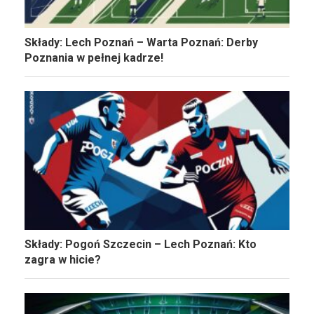
Składy: Lech Poznań – Warta Poznań: Derby
Poznania w pełnej kadrze!
Składy: Pogoń Szczecin – Lech Poznań: Kto
zagra w hicie?