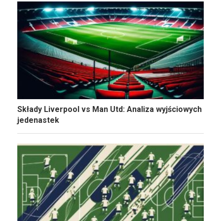
Składy Liverpool vs Man Utd: Analiza wyjściowych
jedenastek