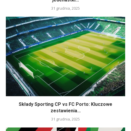
31 grudnia, 2025
Składy Sporting CP vs FC Porto: Kluczowe
zestawienia...
31 grudnia, 2025