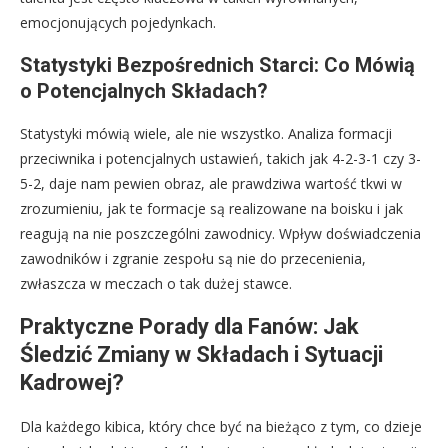
emocjonujących pojedynkach.
Statystyki Bezpośrednich Starci: Co Mówią
o Potencjalnych Składach?
Statystyki mówią wiele, ale nie wszystko. Analiza formacji
przeciwnika i potencjalnych ustawień, takich jak 4-2-3-1 czy 3-
5-2, daje nam pewien obraz, ale prawdziwa wartość tkwi w
zrozumieniu, jak te formacje są realizowane na boisku i jak
reagują na nie poszczególni zawodnicy. Wpływ doświadczenia
zawodników i zgranie zespołu są nie do przecenienia,
zwłaszcza w meczach o tak dużej stawce.
Praktyczne Porady dla Fanów: Jak
Śledzić Zmiany w Składach i Sytuacji
Kadrowej?
Dla każdego kibica, który chce być na bieżąco z tym, co dzieje