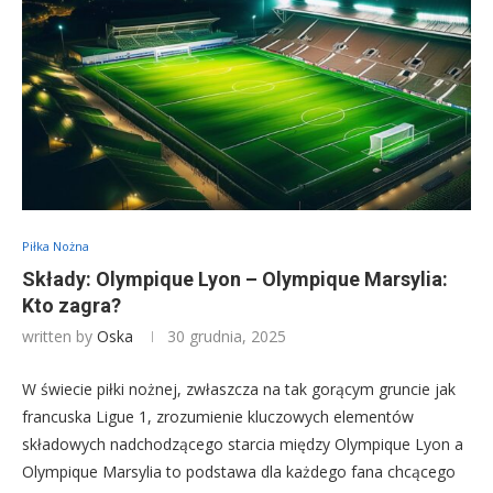
Piłka Nożna
Składy: Olympique Lyon – Olympique Marsylia:
Kto zagra?
written by
Oska
30 grudnia, 2025
W świecie piłki nożnej, zwłaszcza na tak gorącym gruncie jak
francuska Ligue 1, zrozumienie kluczowych elementów
składowych nadchodzącego starcia między Olympique Lyon a
Olympique Marsylia to podstawa dla każdego fana chcącego