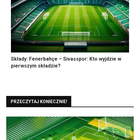
Składy: Fenerbahçe – Sivasspor: Kto wyjdzie w
pierwszym składzie?
PRZECZYTAJ KONIECZNIE!