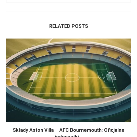
RELATED POSTS
Składy Aston Villa – AFC Bournemouth: Oficjalne
jedenastki...