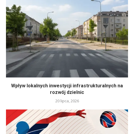
Wpływ lokalnych inwestycji infrastrukturalnych na
rozwój dzielnic
20 lipca, 2026