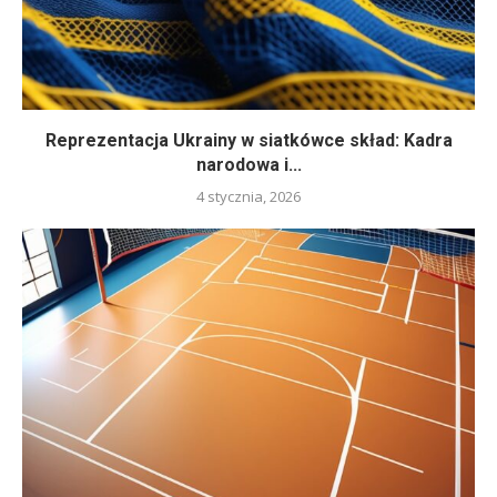
Reprezentacja Ukrainy w siatkówce skład: Kadra
narodowa i...
4 stycznia, 2026