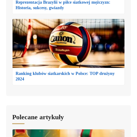
Reprezentacja Brazylii w piłce siatkowej mężczyzn:
Historia, sukcesy, gwiazdy
Ranking klubów siatkarskich w Polsce: TOP drużyny
2024
Polecane artykuły