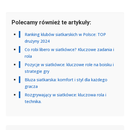
Polecamy również te artykuły:
Ranking klubów siatkarskich w Polsce: TOP
drużyny 2024
Co robi libero w siatkówce? Kluczowe zadania i
rola
Pozycje w siatkówce: kluczowe role na boisku i
strategie gry
Bluza siatkarska: komfort i styl dla każdego
gracza
Rozgrywający w siatkówce: kluczowa rola i
technika.