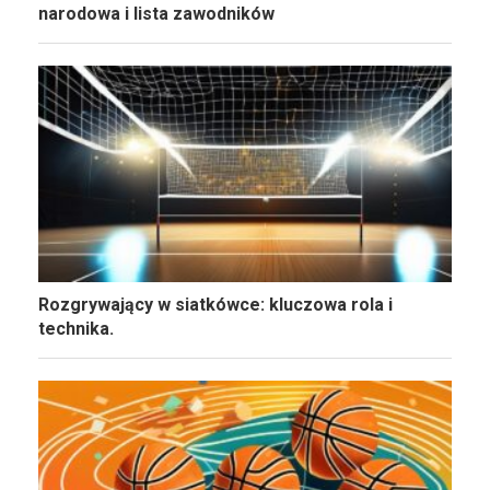
narodowa i lista zawodników
Rozgrywający w siatkówce: kluczowa rola i
technika.