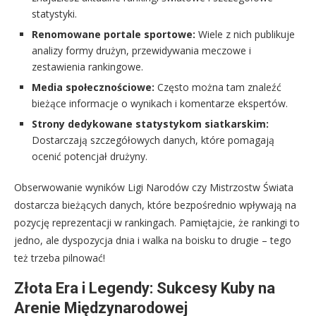
statystyki.
Renomowane portale sportowe:
Wiele z nich publikuje
analizy formy drużyn, przewidywania meczowe i
zestawienia rankingowe.
Media społecznościowe:
Często można tam znaleźć
bieżące informacje o wynikach i komentarze ekspertów.
Strony dedykowane statystykom siatkarskim:
Dostarczają szczegółowych danych, które pomagają
ocenić potencjał drużyny.
Obserwowanie wyników Ligi Narodów czy Mistrzostw Świata
dostarcza bieżących danych, które bezpośrednio wpływają na
pozycję reprezentacji w rankingach. Pamiętajcie, że rankingi to
jedno, ale dyspozycja dnia i walka na boisku to drugie – tego
też trzeba pilnować!
Złota Era i Legendy: Sukcesy Kuby na
Arenie Międzynarodowej