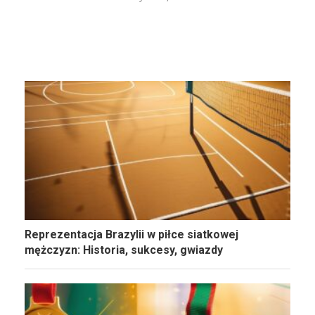
Reprezentacja Brazylii w piłce siatkowej
mężczyzn: Historia, sukcesy, gwiazdy