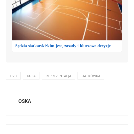
Sędzia siatkarski:kim jest, zasady i kluczowe decyzje
FIVB
KUBA
REPREZENTACJA
SIATKÓWKA
OSKA