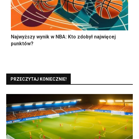
Najwyższy wynik w NBA: Kto zdobył najwięcej
punktów?
PRZECZYTAJ KONIECZNIE!