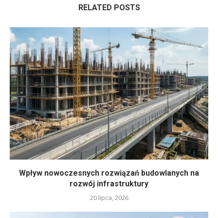
RELATED POSTS
Wpływ nowoczesnych rozwiązań budowlanych na
rozwój infrastruktury
20 lipca, 2026