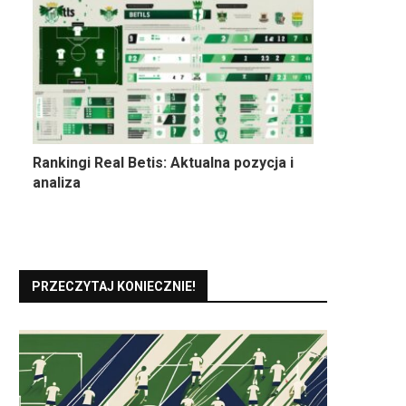
Rankingi Real Betis: Aktualna pozycja i
analiza
PRZECZYTAJ KONIECZNIE!