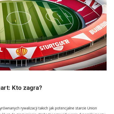
gart: Kto zagra?
yrównanych rywalizacji takich jak potencjalne starcie Union