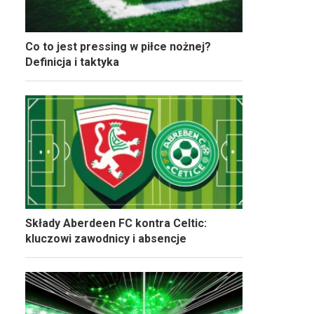
Co to jest pressing w piłce nożnej?
Definicja i taktyka
Składy Aberdeen FC kontra Celtic:
kluczowi zawodnicy i absencje