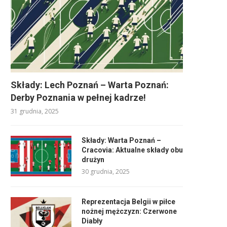
Składy: Lech Poznań – Warta Poznań:
Derby Poznania w pełnej kadrze!
31 grudnia, 2025
Składy: Warta Poznań –
Cracovia: Aktualne składy obu
drużyn
30 grudnia, 2025
Reprezentacja Belgii w piłce
nożnej mężczyzn: Czerwone
Diabły