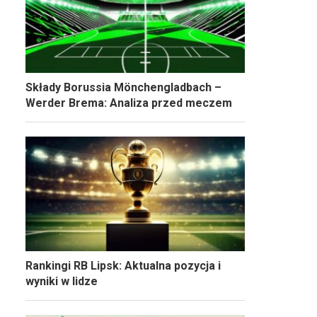
Składy Borussia Mönchengladbach –
Werder Brema: Analiza przed meczem
Rankingi RB Lipsk: Aktualna pozycja i
wyniki w lidze