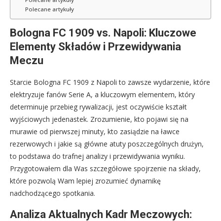
Polecane artykuły
Bologna FC 1909 vs. Napoli: Kluczowe
Elementy Składów i Przewidywania
Meczu
Starcie Bologna FC 1909 z Napoli to zawsze wydarzenie, które
elektryzuje fanów Serie A, a kluczowym elementem, który
determinuje przebieg rywalizacji, jest oczywiście kształt
wyjściowych jedenastek. Zrozumienie, kto pojawi się na
murawie od pierwszej minuty, kto zasiądzie na ławce
rezerwowych i jakie są główne atuty poszczególnych drużyn,
to podstawa do trafnej analizy i przewidywania wyniku.
Przygotowałem dla Was szczegółowe spojrzenie na składy,
które pozwolą Wam lepiej zrozumieć dynamikę
nadchodzącego spotkania.
Analiza Aktualnych Kadr Meczowych: