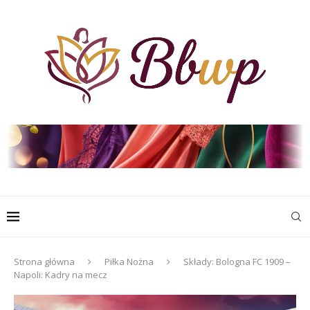
Strona główna
Piłka Nożna
Składy: Bologna FC 1909 –
Napoli: Kadry na mecz