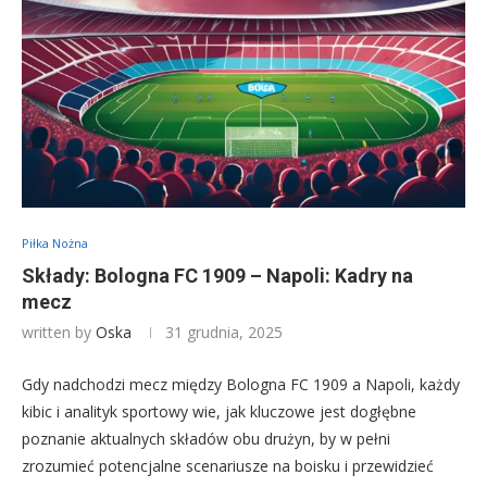
Piłka Nożna
Składy: Bologna FC 1909 – Napoli: Kadry na
mecz
written by
Oska
31 grudnia, 2025
Gdy nadchodzi mecz między Bologna FC 1909 a Napoli, każdy
kibic i analityk sportowy wie, jak kluczowe jest dogłębne
poznanie aktualnych składów obu drużyn, by w pełni
zrozumieć potencjalne scenariusze na boisku i przewidzieć