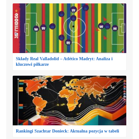
Składy Real Valladolid – Atlético Madryt: Analiza i
kluczowi piłkarze
Rankingi Szachtar Donieck: Aktualna pozycja w tabeli