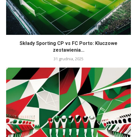
Składy Sporting CP vs FC Porto: Kluczowe
zestawienia...
31 grudnia, 2025