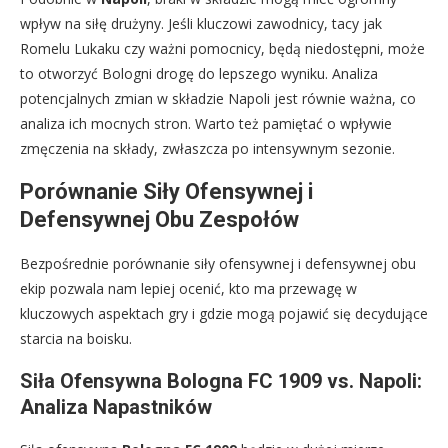
wpływ na siłę drużyny. Jeśli kluczowi zawodnicy, tacy jak
Romelu Lukaku czy ważni pomocnicy, będą niedostępni, może
to otworzyć Bologni drogę do lepszego wyniku. Analiza
potencjalnych zmian w składzie Napoli jest równie ważna, co
analiza ich mocnych stron. Warto też pamiętać o wpływie
zmęczenia na składy, zwłaszcza po intensywnym sezonie.
Porównanie Siły Ofensywnej i
Defensywnej Obu Zespołów
Bezpośrednie porównanie siły ofensywnej i defensywnej obu
ekip pozwala nam lepiej ocenić, kto ma przewagę w
kluczowych aspektach gry i gdzie mogą pojawić się decydujące
starcia na boisku.
Siła Ofensywna Bologna FC 1909 vs. Napoli:
Analiza Napastników