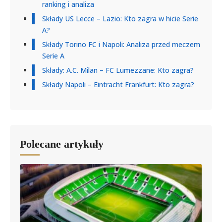
ranking i analiza
Składy US Lecce – Lazio: Kto zagra w hicie Serie
A?
Składy Torino FC i Napoli: Analiza przed meczem
Serie A
Składy: A.C. Milan – FC Lumezzane: Kto zagra?
Składy Napoli – Eintracht Frankfurt: Kto zagra?
Polecane artykuły