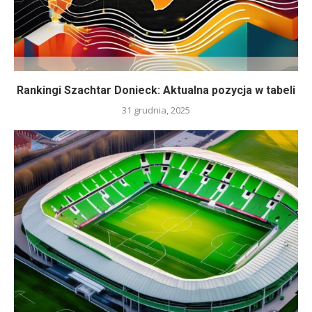
Rankingi Szachtar Donieck: Aktualna pozycja w tabeli
31 grudnia, 2025