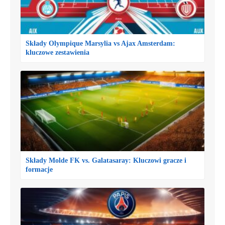
Składy Olympique Marsylia vs Ajax Amsterdam:
kluczowe zestawienia
Składy Molde FK vs. Galatasaray: Kluczowi gracze i
formacje