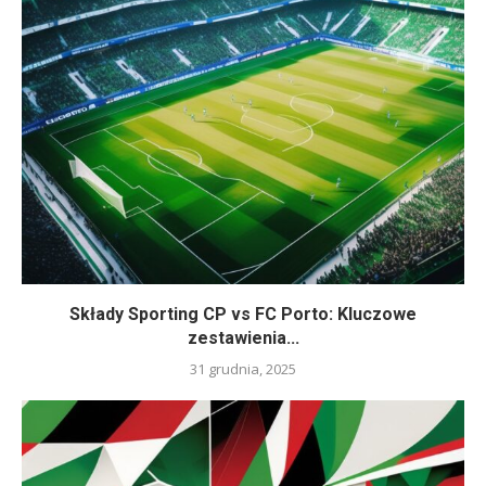
Składy Sporting CP vs FC Porto: Kluczowe
zestawienia...
31 grudnia, 2025