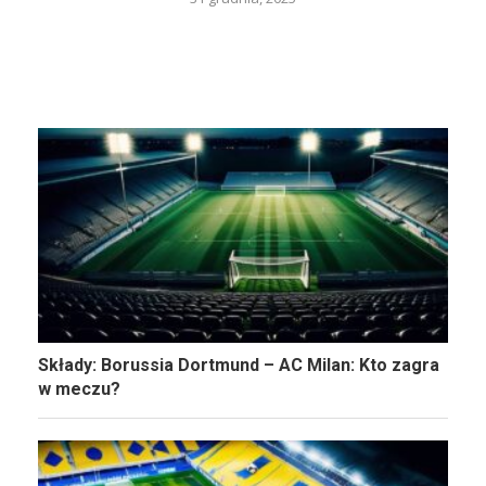
Składy: Borussia Dortmund – AC Milan: Kto zagra
w meczu?