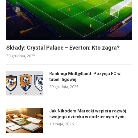
Składy: Crystal Palace – Everton: Kto zagra?
29 grudnia, 2025
Rankingi Midtjylland: Pozycja FC w
tabeli ligowej
29 grudnia, 2025
Jak Nikodem Marecki wspiera rozwój
swojego dziecka w codziennym życiu
10 maja, 2026