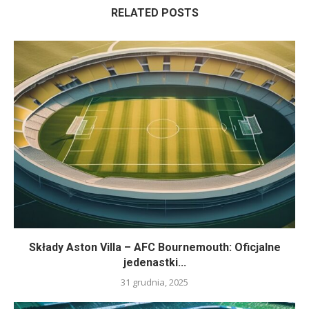
RELATED POSTS
Składy Aston Villa – AFC Bournemouth: Oficjalne
jedenastki...
31 grudnia, 2025