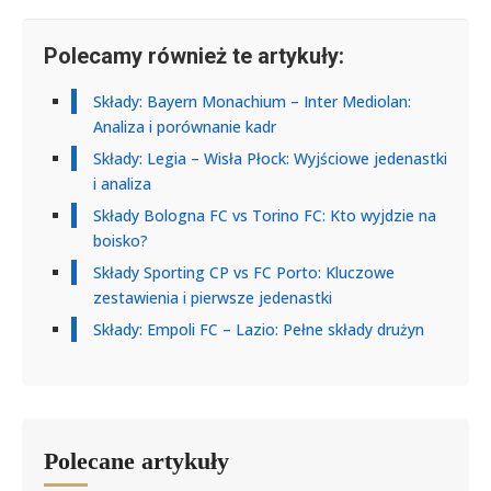
Polecamy również te artykuły:
Składy: Bayern Monachium – Inter Mediolan:
Analiza i porównanie kadr
Składy: Legia – Wisła Płock: Wyjściowe jedenastki
i analiza
Składy Bologna FC vs Torino FC: Kto wyjdzie na
boisko?
Składy Sporting CP vs FC Porto: Kluczowe
zestawienia i pierwsze jedenastki
Składy: Empoli FC – Lazio: Pełne składy drużyn
Polecane artykuły