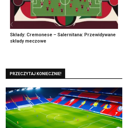
Składy: Cremonese – Salernitana: Przewidywane
składy meczowe
PRZECZYTAJ KONIECZNIE!