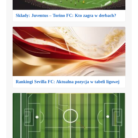
Składy: Juventus – Torino FC: Kto zagra w derbach?
Rankingi Sevilla FC: Aktualna pozycja w tabeli ligowej