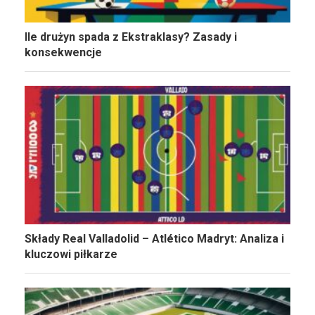
Ile drużyn spada z Ekstraklasy? Zasady i
konsekwencje
Składy Real Valladolid – Atlético Madryt: Analiza i
kluczowi piłkarze