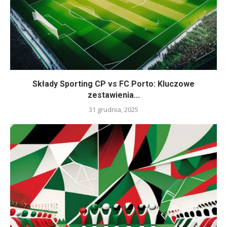
Składy Sporting CP vs FC Porto: Kluczowe
zestawienia...
31 grudnia, 2025