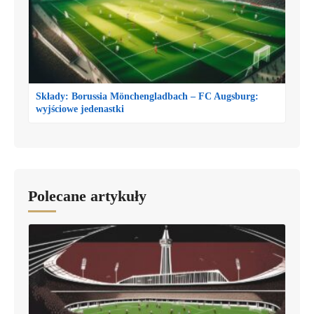
Składy: Borussia Mönchengladbach – FC Augsburg:
wyjściowe jedenastki
Polecane artykuły