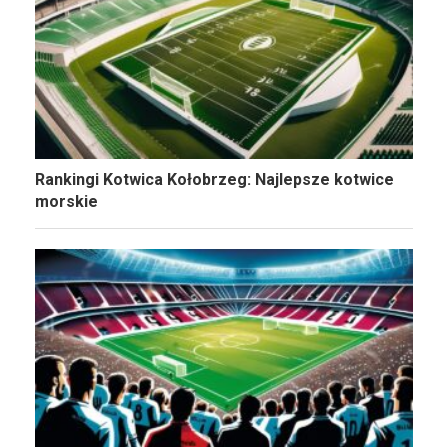
Rankingi Kotwica Kołobrzeg: Najlepsze kotwice
morskie