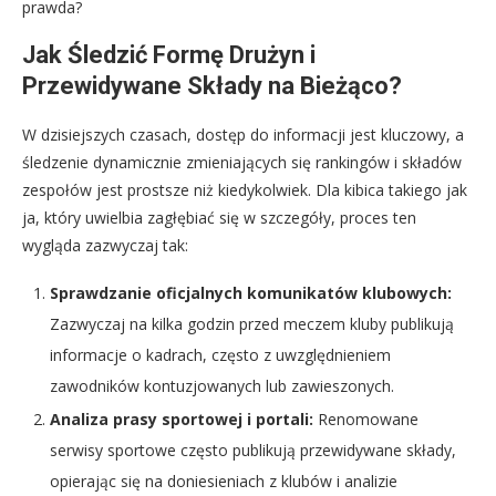
prawda?
Jak Śledzić Formę Drużyn i
Przewidywane Składy na Bieżąco?
W dzisiejszych czasach, dostęp do informacji jest kluczowy, a
śledzenie dynamicznie zmieniających się rankingów i składów
zespołów jest prostsze niż kiedykolwiek. Dla kibica takiego jak
ja, który uwielbia zagłębiać się w szczegóły, proces ten
wygląda zazwyczaj tak:
Sprawdzanie oficjalnych komunikatów klubowych:
Zazwyczaj na kilka godzin przed meczem kluby publikują
informacje o kadrach, często z uwzględnieniem
zawodników kontuzjowanych lub zawieszonych.
Analiza prasy sportowej i portali:
Renomowane
serwisy sportowe często publikują przewidywane składy,
opierając się na doniesieniach z klubów i analizie