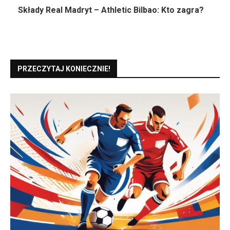
Składy Real Madryt – Athletic Bilbao: Kto zagra?
PRZECZYTAJ KONIECZNIE!