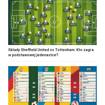
Składy Sheffield United vs Tottenham: Kto zagra
w podstawowej jedenastce?