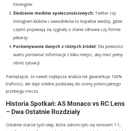
treningów.
Śledzenie mediów społecznościowych:
Twitter czy
Instagram klubów i zawodników to kopalnia wiedzy, gdzie
często pojawiają się sygnały o stanie zdrowia czy formie
piłkarzy.
Porównywanie danych z różnych źródeł:
Dla pewności
warto porównać informacje z kilku miejsc, aby mieć pełny
obraz sytuacji.
Pamiętajcie, że nawet najlepsza analiza nie gwarantuje 100%
trafności, ale daje solidne podstawy do oceny potencjalnego
przebiegu meczu.
Historia Spotkań: AS Monaco vs RC Lens
– Dwa Ostatnie Rozdziały
Ostatnie starcie tych ekip, które zakończyło się remisem 1:1,