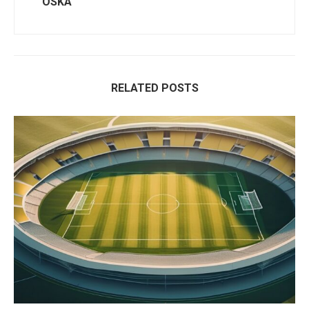
OSKA
RELATED POSTS