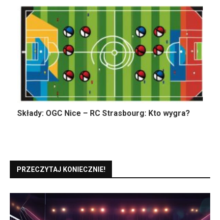
Składy: OGC Nice – RC Strasbourg: Kto wygra?
PRZECZYTAJ KONIECZNIE!