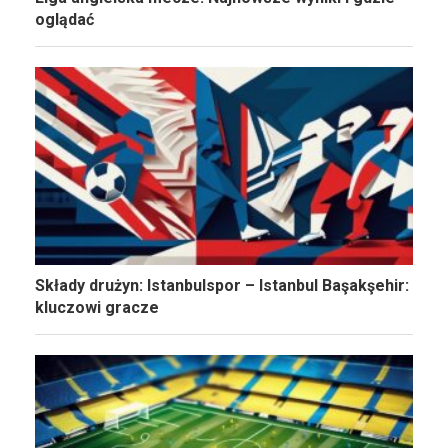
oglądać
Składy drużyn: Istanbulspor – Istanbul Başakşehir:
kluczowi gracze