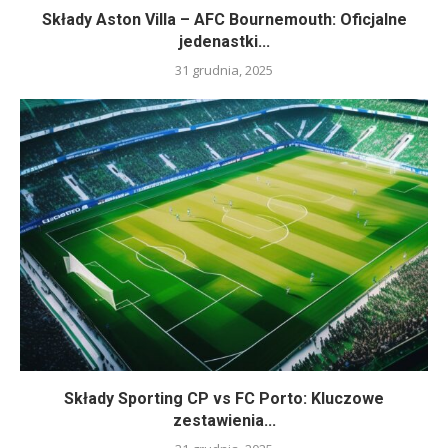
Składy Aston Villa – AFC Bournemouth: Oficjalne
jedenastki...
31 grudnia, 2025
Składy Sporting CP vs FC Porto: Kluczowe
zestawienia...