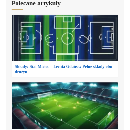
Polecane artykuły
Składy: Stal Mielec – Lechia Gdańsk: Pełne składy obu
drużyn