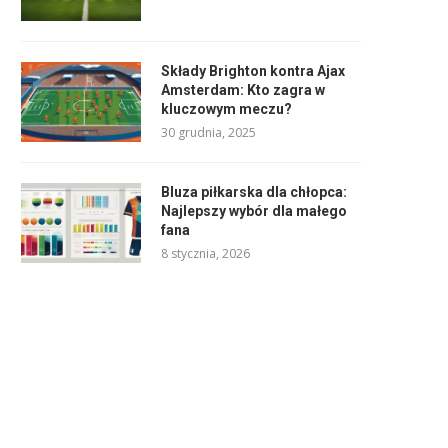
Składy Brighton kontra Ajax
Amsterdam: Kto zagra w
kluczowym meczu?
30 grudnia, 2025
Bluza piłkarska dla chłopca:
Najlepszy wybór dla małego
fana
8 stycznia, 2026