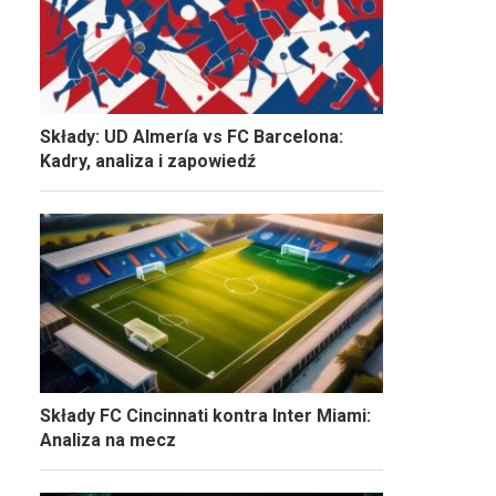
Składy: UD Almería vs FC Barcelona:
Kadry, analiza i zapowiedź
Składy FC Cincinnati kontra Inter Miami:
Analiza na mecz