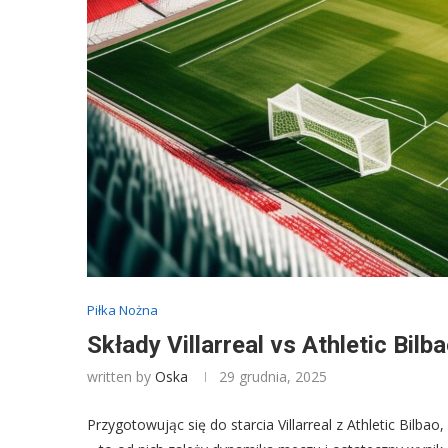
Piłka Nożna
Składy Villarreal vs Athletic Bil
written by
Oska
29 grudnia, 2025
Przygotowując się do starcia Villarreal z Athletic Bilbao