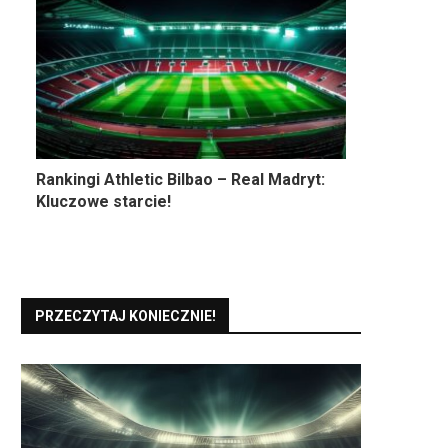
Rankingi Athletic Bilbao – Real Madryt:
Kluczowe starcie!
PRZECZYTAJ KONIECZNIE!