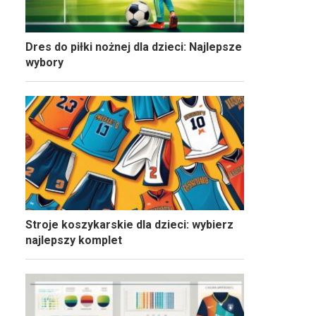
Dres do piłki nożnej dla dzieci: Najlepsze
wybory
Stroje koszykarskie dla dzieci: wybierz
najlepszy komplet