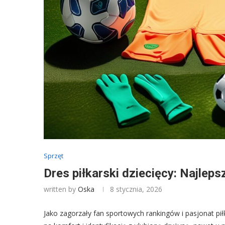
Sprzęt
Dres piłkarski dziecięcy: Najle
written by
Oska
8 stycznia, 2026
Jako zagorzały fan sportowych rankingów i pasjonat pił