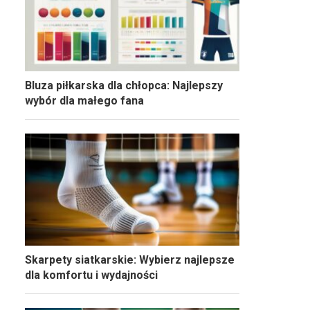
Bluza piłkarska dla chłopca: Najlepszy
wybór dla małego fana
Skarpety siatkarskie: Wybierz najlepsze
dla komfortu i wydajności