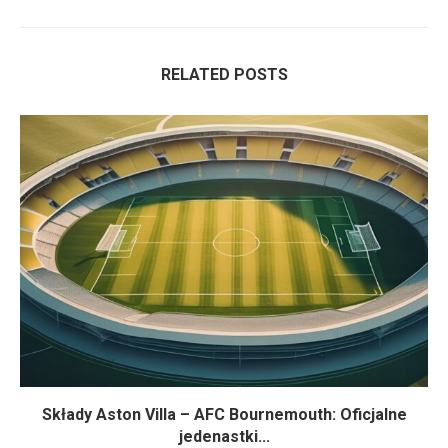
RELATED POSTS
Składy Aston Villa – AFC Bournemouth: Oficjalne
jedenastki...