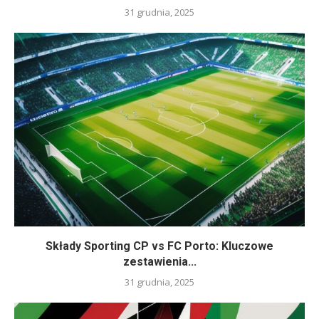
31 grudnia, 2025
Składy Sporting CP vs FC Porto: Kluczowe
zestawienia...
31 grudnia, 2025