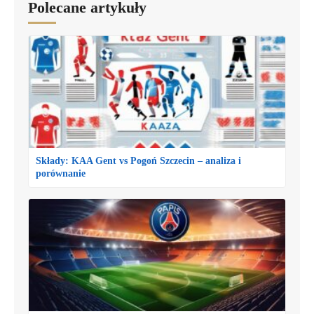
Polecane artykuły
Składy: KAA Gent vs Pogoń Szczecin – analiza i
porównanie