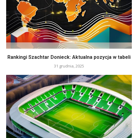
Rankingi Szachtar Donieck: Aktualna pozycja w tabeli
31 grudnia, 2025