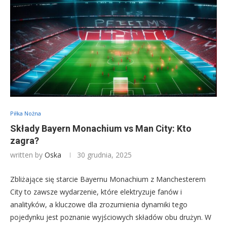
Piłka Nożna
Składy Bayern Monachium vs Man City: Kto
zagra?
written by
Oska
30 grudnia, 2025
Zbliżające się starcie Bayernu Monachium z Manchesterem
City to zawsze wydarzenie, które elektryzuje fanów i
analityków, a kluczowe dla zrozumienia dynamiki tego
pojedynku jest poznanie wyjściowych składów obu drużyn. W