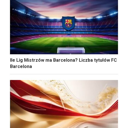
Ile Lig Mistrzów ma Barcelona? Liczba tytułów FC
Barcelona