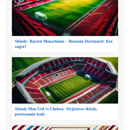
Składy: Bayern Monachium – Borussia Dortmund: Kto
zagra?
Składy Man Utd vs Chelsea: Wyjściowe składy,
porównanie kadr