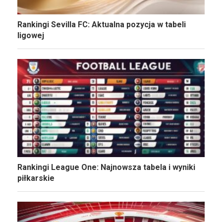
Rankingi Sevilla FC: Aktualna pozycja w tabeli
ligowej
Rankingi League One: Najnowsza tabela i wyniki
piłkarskie