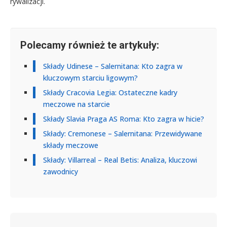
rywalizacji.
Polecamy również te artykuły:
Składy Udinese – Salernitana: Kto zagra w
kluczowym starciu ligowym?
Składy Cracovia Legia: Ostateczne kadry
meczowe na starcie
Składy Slavia Praga AS Roma: Kto zagra w hicie?
Składy: Cremonese – Salernitana: Przewidywane
składy meczowe
Składy: Villarreal – Real Betis: Analiza, kluczowi
zawodnicy