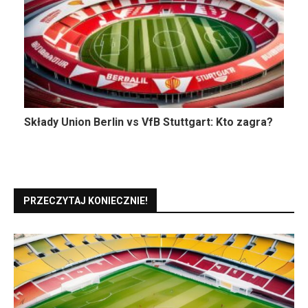
Składy Union Berlin vs VfB Stuttgart: Kto zagra?
PRZECZYTAJ KONIECZNIE!