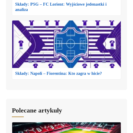
Składy: PSG – FC Lorient: Wyjściowe jedenastki i
analiza
Składy: Napoli – Fiorentina: Kto zagra w hicie?
Polecane artykuły