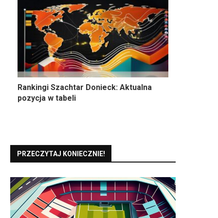
Rankingi Szachtar Donieck: Aktualna
pozycja w tabeli
PRZECZYTAJ KONIECZNIE!