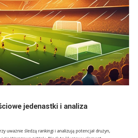
ciowe jedenastki i analiza
rzy uważnie śledzą rankingi i analizują potencjał drużyn,