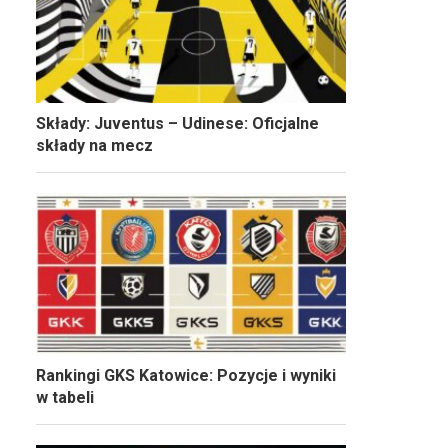
Składy: Juventus – Udinese: Oficjalne
składy na mecz
Rankingi GKS Katowice: Pozycje i wyniki
w tabeli