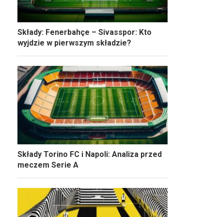
Składy: Fenerbahçe – Sivasspor: Kto
wyjdzie w pierwszym składzie?
Składy Torino FC i Napoli: Analiza przed
meczem Serie A