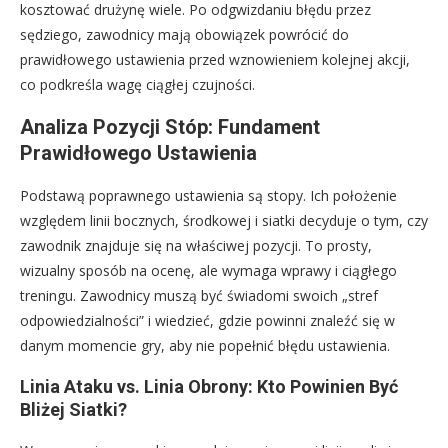
kosztować drużynę wiele. Po odgwizdaniu błędu przez
sędziego, zawodnicy mają obowiązek powrócić do
prawidłowego ustawienia przed wznowieniem kolejnej akcji,
co podkreśla wagę ciągłej czujności.
Analiza Pozycji Stóp: Fundament
Prawidłowego Ustawienia
Podstawą poprawnego ustawienia są stopy. Ich położenie
względem linii bocznych, środkowej i siatki decyduje o tym, czy
zawodnik znajduje się na właściwej pozycji. To prosty,
wizualny sposób na ocenę, ale wymaga wprawy i ciągłego
treningu. Zawodnicy muszą być świadomi swoich „stref
odpowiedzialności” i wiedzieć, gdzie powinni znaleźć się w
danym momencie gry, aby nie popełnić błędu ustawienia.
Linia Ataku vs. Linia Obrony: Kto Powinien Być
Bliżej Siatki?