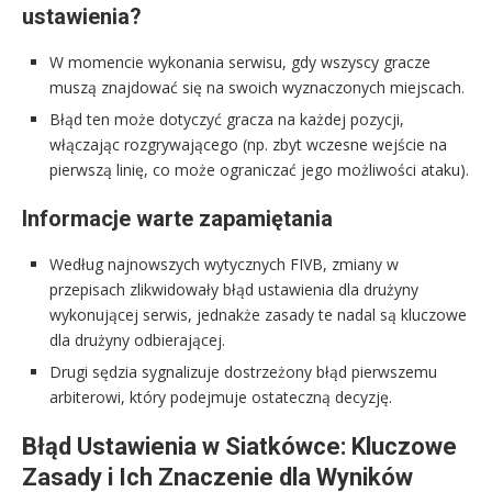
ustawienia?
W momencie wykonania serwisu, gdy wszyscy gracze
muszą znajdować się na swoich wyznaczonych miejscach.
Błąd ten może dotyczyć gracza na każdej pozycji,
włączając rozgrywającego (np. zbyt wczesne wejście na
pierwszą linię, co może ograniczać jego możliwości ataku).
Informacje warte zapamiętania
Według najnowszych wytycznych FIVB, zmiany w
przepisach zlikwidowały błąd ustawienia dla drużyny
wykonującej serwis, jednakże zasady te nadal są kluczowe
dla drużyny odbierającej.
Drugi sędzia sygnalizuje dostrzeżony błąd pierwszemu
arbiterowi, który podejmuje ostateczną decyzję.
Błąd Ustawienia w Siatkówce: Kluczowe
Zasady i Ich Znaczenie dla Wyników