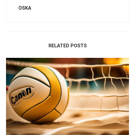
OSKA
RELATED POSTS