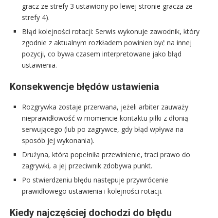
gracz ze strefy 3 ustawiony po lewej stronie gracza ze
strefy 4).
Błąd kolejności rotacji: Serwis wykonuje zawodnik, który
zgodnie z aktualnym rozkładem powinien być na innej
pozycji, co bywa czasem interpretowane jako błąd
ustawienia.
Konsekwencje błędów ustawienia
Rozgrywka zostaje przerwana, jeżeli arbiter zauważy
nieprawidłowość w momencie kontaktu piłki z dłonią
serwującego (lub po zagrywce, gdy błąd wpływa na
sposób jej wykonania).
Drużyna, która popełniła przewinienie, traci prawo do
zagrywki, a jej przeciwnik zdobywa punkt.
Po stwierdzeniu błędu następuje przywrócenie
prawidłowego ustawienia i kolejności rotacji.
Kiedy najczęściej dochodzi do błędu