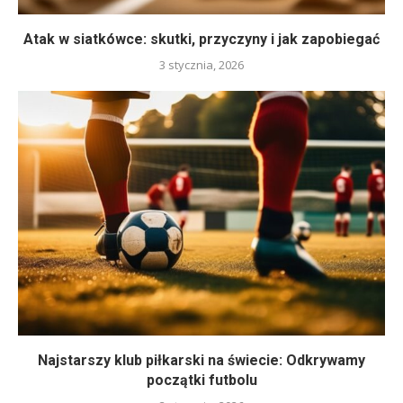
Atak w siatkówce: skutki, przyczyny i jak zapobiegać
3 stycznia, 2026
Najstarszy klub piłkarski na świecie: Odkrywamy
początki futbolu