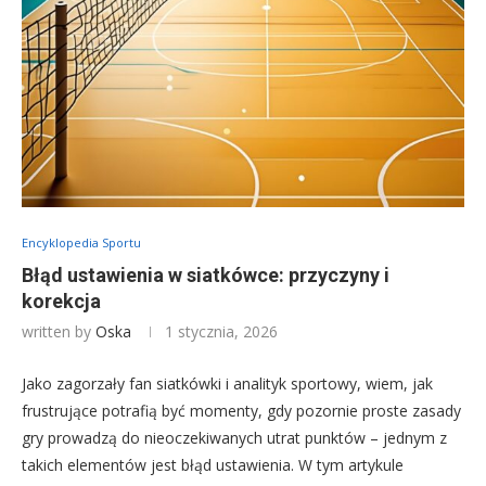
Encyklopedia Sportu
Błąd ustawienia w siatkówce: przyczyny i
korekcja
written by
Oska
1 stycznia, 2026
Jako zagorzały fan siatkówki i analityk sportowy, wiem, jak
frustrujące potrafią być momenty, gdy pozornie proste zasady
gry prowadzą do nieoczekiwanych utrat punktów – jednym z
takich elementów jest błąd ustawienia. W tym artykule