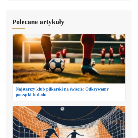
Polecane artykuły
Najstarszy klub piłkarski na świecie: Odkrywamy
początki futbolu