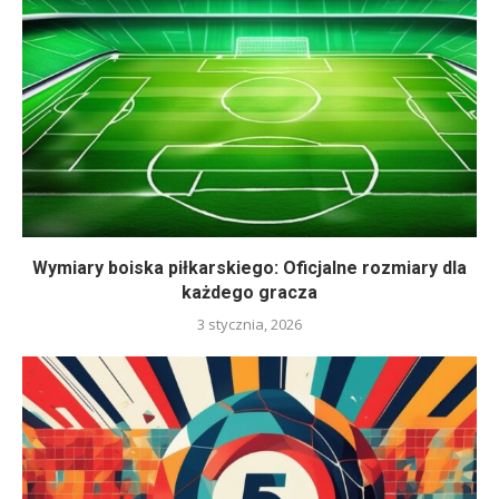
Wymiary boiska piłkarskiego: Oficjalne rozmiary dla
każdego gracza
3 stycznia, 2026