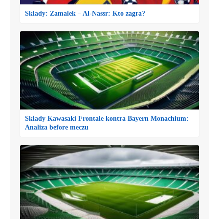
Składy: Zamalek – Al-Nassr: Kto zagra?
Składy Kawasaki Frontale kontra Bayern Monachium:
Analiza before meczu