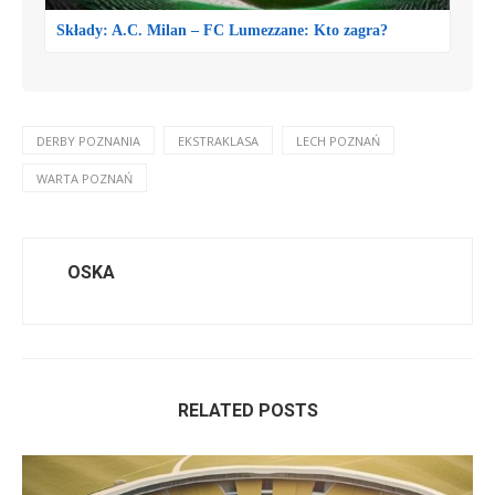
Składy: A.C. Milan – FC Lumezzane: Kto zagra?
DERBY POZNANIA
EKSTRAKLASA
LECH POZNAŃ
WARTA POZNAŃ
OSKA
RELATED POSTS