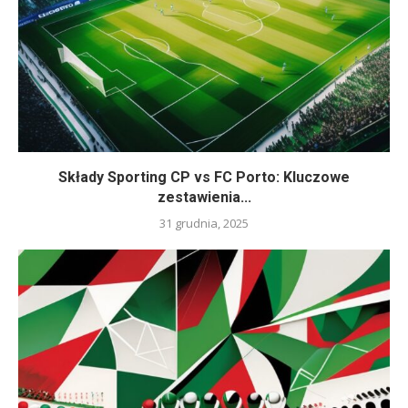
Składy Sporting CP vs FC Porto: Kluczowe
zestawienia...
31 grudnia, 2025