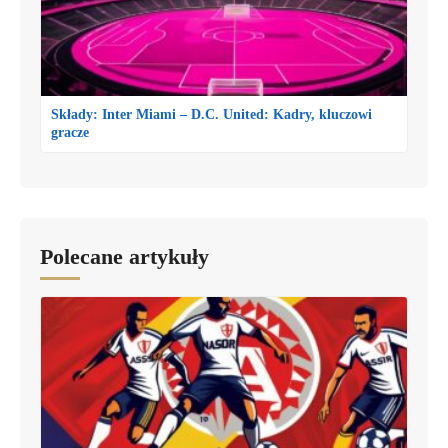
Składy: Inter Miami – D.C. United: Kadry, kluczowi
gracze
Polecane artykuły