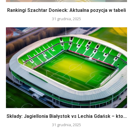
Rankingi Szachtar Donieck: Aktualna pozycja w tabeli
31 grudnia, 2025
Składy: Jagiellonia Białystok vs Lechia Gdańsk – kto...
31 grudnia, 2025