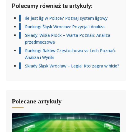
Polecamy również te artykuły:
Ile jest lig w Polsce? Poznaj system ligowy
Rankingi Śląsk Wrocław: Pozycja i Analiza
Składy: Wisła Płock – Warta Poznań: Analiza
przedmeczowa
Rankingi Raków Częstochowa vs Lech Poznań:
Analiza i Wyniki
Składy Śląsk Wrocław – Legia: Kto zagra w hicie?
Polecane artykuły