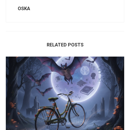
OSKA
RELATED POSTS