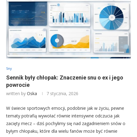
Sny
Sennik były chłopak: Znaczenie snu o ex i jego
powrocie
written by
Oska
7 stycznia, 2026
W świecie sportowych emocji, podobnie jak w życiu, pewne
tematy potrafią wywołać równie intensywne odczucia jak
zacięty mecz – dziś pochylimy się nad zagadnieniem snów o
byłym chłopaku, które dla wielu fanów może być równie