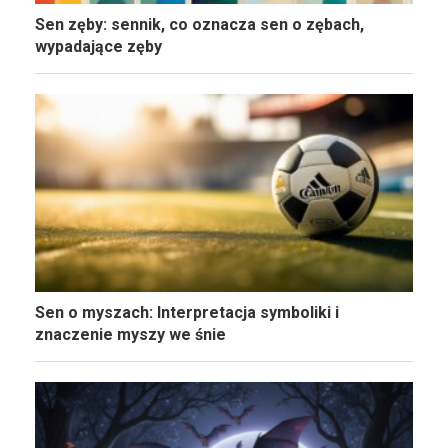
Sen zęby: sennik, co oznacza sen o zębach,
wypadające zęby
Sen o myszach: Interpretacja symboliki i
znaczenie myszy we śnie