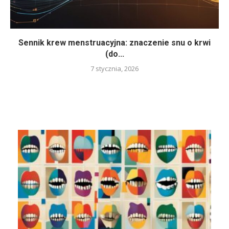
Sennik krew menstruacyjna: znaczenie snu o krwi
(do...
7 stycznia, 2026