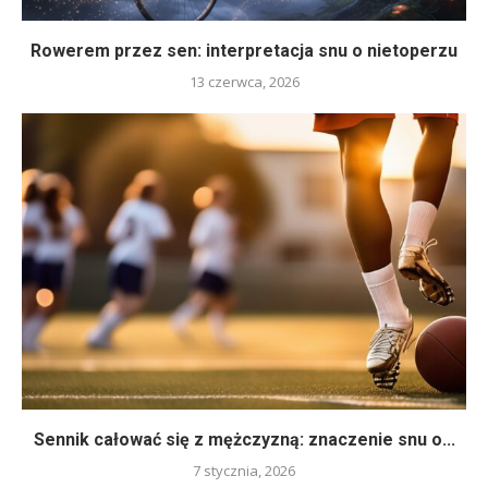
Rowerem przez sen: interpretacja snu o nietoperzu
13 czerwca, 2026
Sennik całować się z mężczyzną: znaczenie snu o...
7 stycznia, 2026