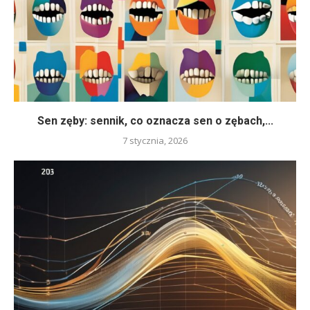
Sen zęby: sennik, co oznacza sen o zębach,...
7 stycznia, 2026