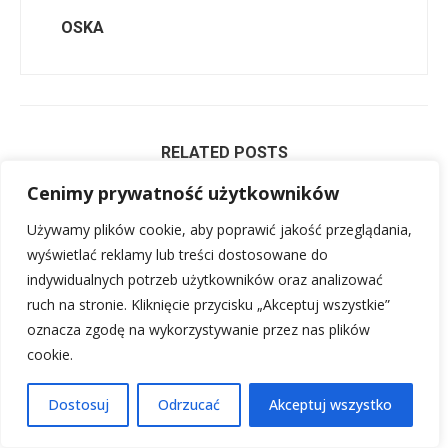
OSKA
RELATED POSTS
Cenimy prywatność użytkowników
Używamy plików cookie, aby poprawić jakość przeglądania,
wyświetlać reklamy lub treści dostosowane do
indywidualnych potrzeb użytkowników oraz analizować
ruch na stronie. Kliknięcie przycisku „Akceptuj wszystkie”
oznacza zgodę na wykorzystywanie przez nas plików
cookie.
Dostosuj
Odrzucać
Akceptuj wszystko