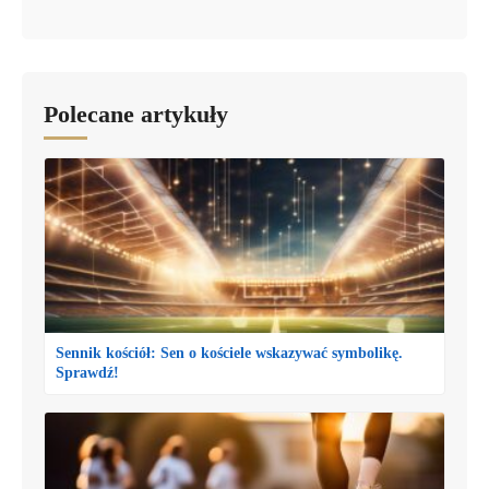
Polecane artykuły
Sennik kościół: Sen o kościele wskazywać symbolikę.
Sprawdź!