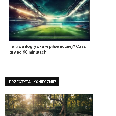
Ile trwa dogrywka w piłce nożnej? Czas
gry po 90 minutach
PRZECZYTAJ KONIECZNIE!