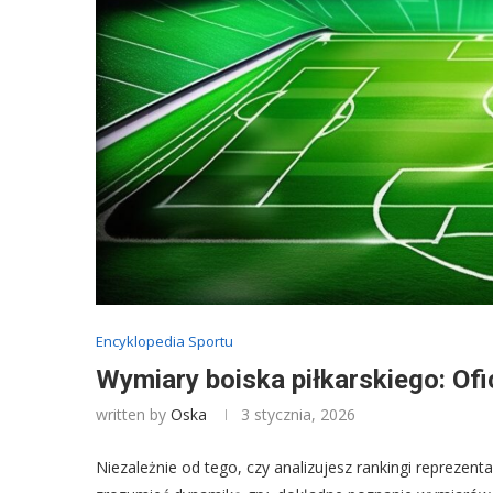
Encyklopedia Sportu
Wymiary boiska piłkarskiego: Ofi
written by
Oska
3 stycznia, 2026
Niezależnie od tego, czy analizujesz rankingi reprezenta