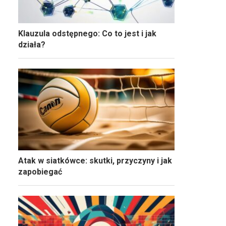
Klauzula odstępnego: Co to jest i jak
działa?
Atak w siatkówce: skutki, przyczyny i jak
zapobiegać