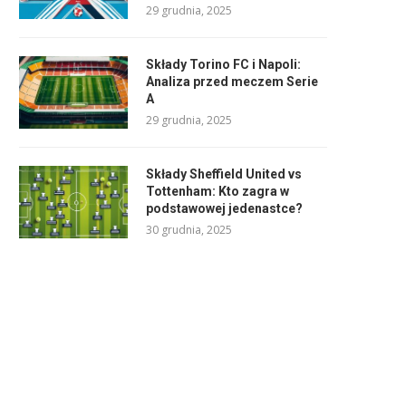
29 grudnia, 2025
Składy Torino FC i Napoli:
Analiza przed meczem Serie
A
29 grudnia, 2025
Składy Sheffield United vs
Tottenham: Kto zagra w
podstawowej jedenastce?
30 grudnia, 2025