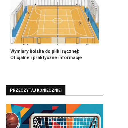
Wymiary boiska do piłki ręcznej:
Oficjalne i praktyczne informacje
PRZECZYTAJ KONIECZNIE!