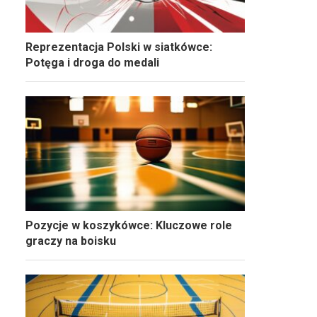
Reprezentacja Polski w siatkówce:
Potęga i droga do medali
Pozycje w koszykówce: Kluczowe role
graczy na boisku