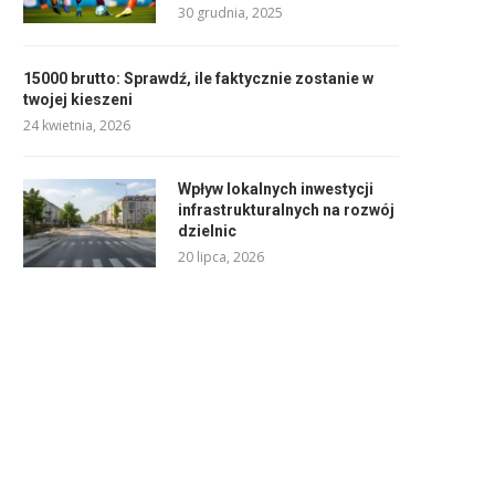
30 grudnia, 2025
15000 brutto: Sprawdź, ile faktycznie zostanie w
twojej kieszeni
24 kwietnia, 2026
Wpływ lokalnych inwestycji
infrastrukturalnych na rozwój
dzielnic
20 lipca, 2026