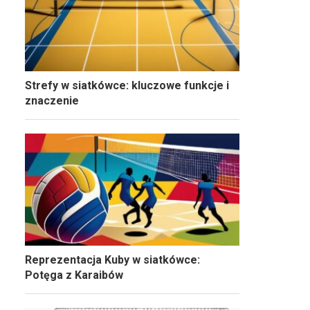
Strefy w siatkówce: kluczowe funkcje i
znaczenie
Reprezentacja Kuby w siatkówce:
Potęga z Karaibów