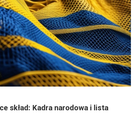
e skład: Kadra narodowa i lista