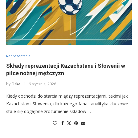
Reprezentacje
Składy reprezentacji Kazachstanu i Słowenii w
piłce nożnej mężczyzn
by
Oska
6 stycznia, 2026
Kiedy dochodzi do starcia między reprezentacjami, takimi jak
Kazachstan i Słowenia, dla każdego fana i analityka kluczowe
staje się dogłębne zrozumienie składów …