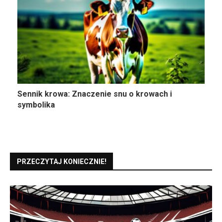
Sennik krowa: Znaczenie snu o krowach i
symbolika
PRZECZYTAJ KONIECZNIE!