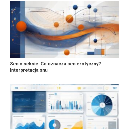
Sen o seksie: Co oznacza sen erotyczny?
Interpretacja snu