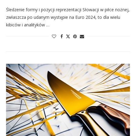
Śledzenie formy i pozycji reprezentacji Słowacji w piłce nożnej,
zwłaszcza po udanym występie na Euro 2024, to dla wielu
kibiców i analityków …