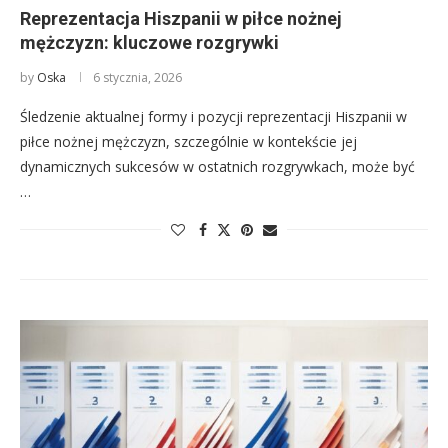
Reprezentacja Hiszpanii w piłce nożnej
mężczyzn: kluczowe rozgrywki
by
Oska
6 stycznia, 2026
Śledzenie aktualnej formy i pozycji reprezentacji Hiszpanii w
piłce nożnej mężczyzn, szczególnie w kontekście jej
dynamicznych sukcesów w ostatnich rozgrywkach, może być
…