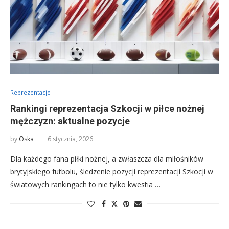
Reprezentacje
Rankingi reprezentacja Szkocji w piłce nożnej
mężczyzn: aktualne pozycje
by
Oska
6 stycznia, 2026
Dla każdego fana piłki nożnej, a zwłaszcza dla miłośników
brytyjskiego futbolu, śledzenie pozycji reprezentacji Szkocji w
światowych rankingach to nie tylko kwestia …