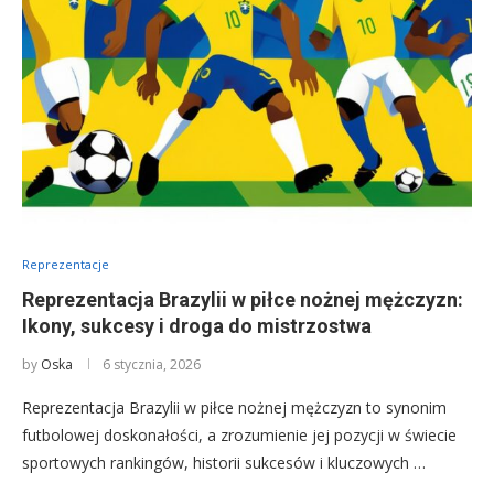
Reprezentacje
Reprezentacja Brazylii w piłce nożnej mężczyzn:
Ikony, sukcesy i droga do mistrzostwa
by
Oska
6 stycznia, 2026
Reprezentacja Brazylii w piłce nożnej mężczyzn to synonim
futbolowej doskonałości, a zrozumienie jej pozycji w świecie
sportowych rankingów, historii sukcesów i kluczowych …