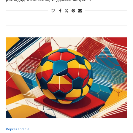
Reprezentacje