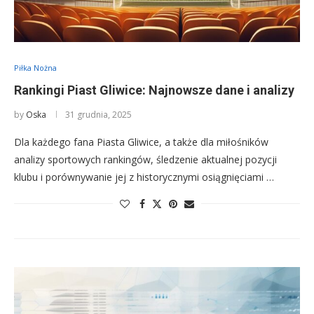
Piłka Nożna
Rankingi Piast Gliwice: Najnowsze dane i analizy
by
Oska
31 grudnia, 2025
Dla każdego fana Piasta Gliwice, a także dla miłośników
analizy sportowych rankingów, śledzenie aktualnej pozycji
klubu i porównywanie jej z historycznymi osiągnięciami …