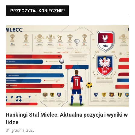
PRZECZYTAJ KONIECZNIE!
Rankingi Stal Mielec: Aktualna pozycja i wyniki w
lidze
31 grudnia, 2025