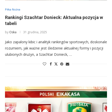
Piłka Nożna
Rankingi Szachtar Donieck: Aktualna pozycja w
tabeli
by
Oska
31 grudnia, 2025
Jako zapalony kibic i analityk rankingów sportowych, doskonale
rozumiem, jak ważne jest śledzenie aktualnej formy i pozycji
ulubionych drużyn, a Szachtar Donieck, …