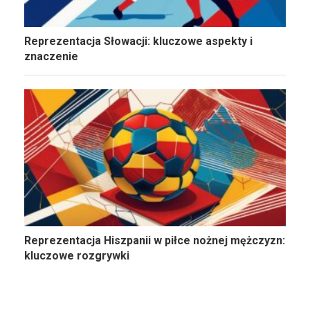
Reprezentacja Słowacji: kluczowe aspekty i
znaczenie
Reprezentacja Hiszpanii w piłce nożnej mężczyzn:
kluczowe rozgrywki