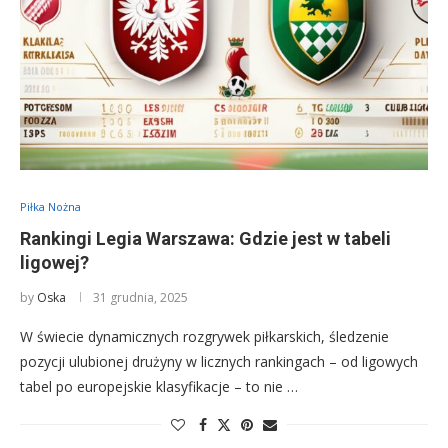
Piłka Nożna
Rankingi Legia Warszawa: Gdzie jest w tabeli
ligowej?
by
Oska
31 grudnia, 2025
W świecie dynamicznych rozgrywek piłkarskich, śledzenie
pozycji ulubionej drużyny w licznych rankingach – od ligowych
tabel po europejskie klasyfikacje – to nie …