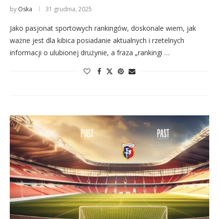
by
Oska
31 grudnia, 2025
Jako pasjonat sportowych rankingów, doskonale wiem, jak
ważne jest dla kibica posiadanie aktualnych i rzetelnych
informacji o ulubionej drużynie, a fraza „rankingi …