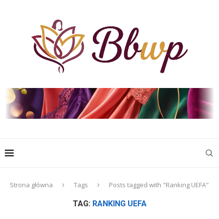
Strona główna
Tags
Posts tagged with "Ranking UEFA"
TAG:
RANKING UEFA