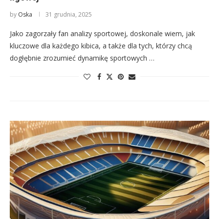
by
Oska
31 grudnia, 2025
Jako zagorzały fan analizy sportowej, doskonale wiem, jak
kluczowe dla każdego kibica, a także dla tych, którzy chcą
dogłębnie zrozumieć dynamikę sportowych …