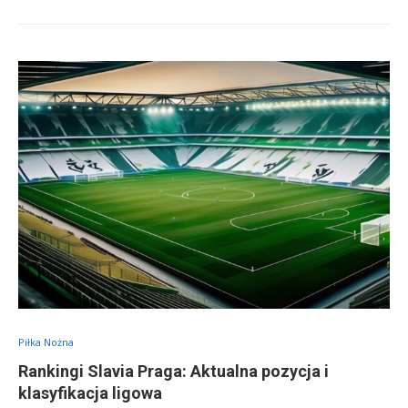
Piłka Nożna
Rankingi Slavia Praga: Aktualna pozycja i
klasyfikacja ligowa