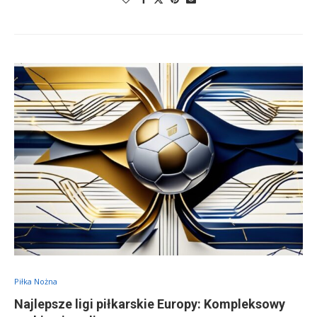
Piłka Nożna
Najlepsze ligi piłkarskie Europy: Kompleksowy