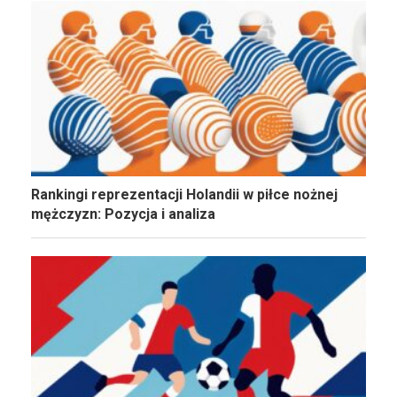
Rankingi reprezentacji Holandii w piłce nożnej
mężczyzn: Pozycja i analiza