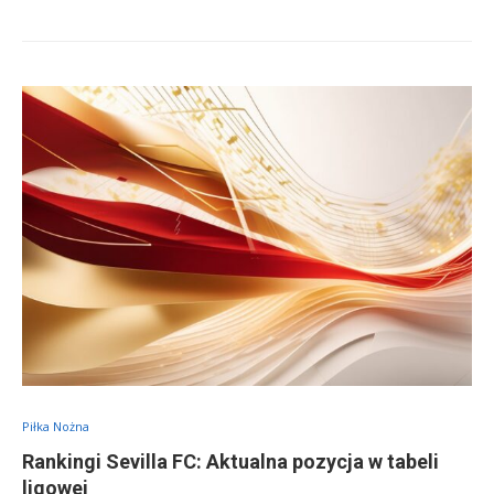
Piłka Nożna
Rankingi Sevilla FC: Aktualna pozycja w tabeli
ligowej