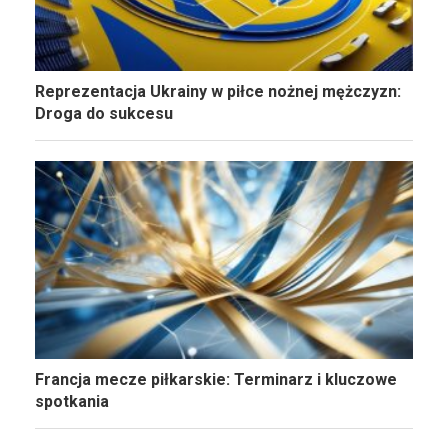
Reprezentacja Ukrainy w piłce nożnej mężczyzn:
Droga do sukcesu
Francja mecze piłkarskie: Terminarz i kluczowe
spotkania