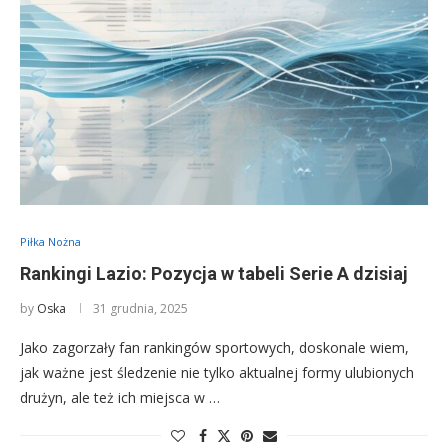
Piłka Nożna
Rankingi Lazio: Pozycja w tabeli Serie A dzisiaj
by
Oska
31 grudnia, 2025
Jako zagorzały fan rankingów sportowych, doskonale wiem,
jak ważne jest śledzenie nie tylko aktualnej formy ulubionych
drużyn, ale też ich miejsca w …