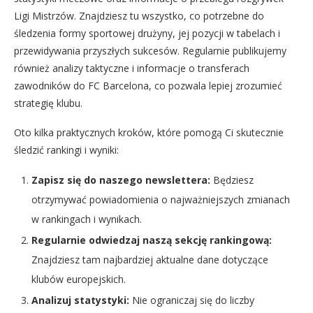
Ligi Mistrzów. Znajdziesz tu wszystko, co potrzebne do
śledzenia formy sportowej drużyny, jej pozycji w tabelach i
przewidywania przyszłych sukcesów. Regularnie publikujemy
również analizy taktyczne i informacje o transferach
zawodników do FC Barcelona, co pozwala lepiej zrozumieć
strategię klubu.
Oto kilka praktycznych kroków, które pomogą Ci skutecznie
śledzić rankingi i wyniki:
Zapisz się do naszego newslettera:
Będziesz
otrzymywać powiadomienia o najważniejszych zmianach
w rankingach i wynikach.
Regularnie odwiedzaj naszą sekcję rankingową:
Znajdziesz tam najbardziej aktualne dane dotyczące
klubów europejskich.
Analizuj statystyki:
Nie ograniczaj się do liczby