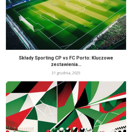
Składy Sporting CP vs FC Porto: Kluczowe
zestawienia...
31 grudnia, 2025