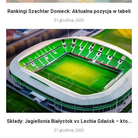
Rankingi Szachtar Donieck: Aktualna pozycja w tabeli
31 grudnia, 2025
Składy: Jagiellonia Białystok vs Lechia Gdańsk – kto...
31 grudnia, 2025