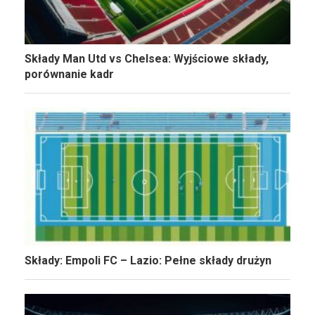
Składy Man Utd vs Chelsea: Wyjściowe składy,
porównanie kadr
Składy: Empoli FC – Lazio: Pełne składy drużyn