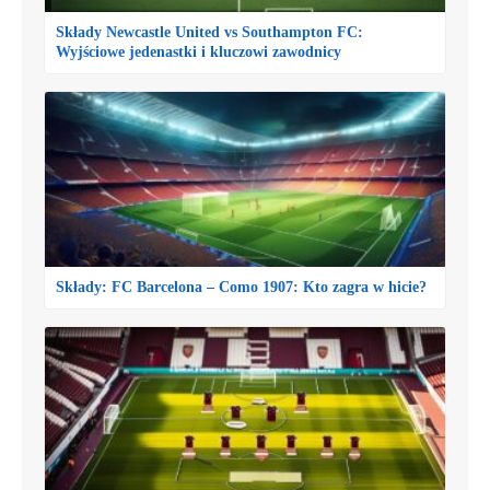
Składy Newcastle United vs Southampton FC:
Wyjściowe jedenastki i kluczowi zawodnicy
Składy: FC Barcelona – Como 1907: Kto zagra w hicie?