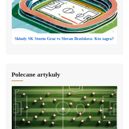
Składy SK Sturm Graz vs Slovan Bratislava: Kto zagra?
Polecane artykuły