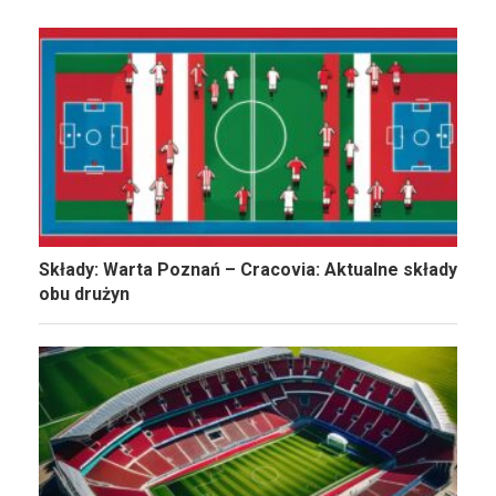
Składy: Warta Poznań – Cracovia: Aktualne składy
obu drużyn