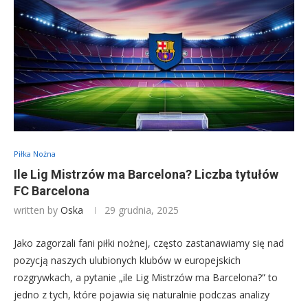
Piłka Nożna
Ile Lig Mistrzów ma Barcelona? Liczba tytułów
FC Barcelona
written by
Oska
29 grudnia, 2025
Jako zagorzali fani piłki nożnej, często zastanawiamy się nad
pozycją naszych ulubionych klubów w europejskich
rozgrywkach, a pytanie „ile Lig Mistrzów ma Barcelona?” to
jedno z tych, które pojawia się naturalnie podczas analizy