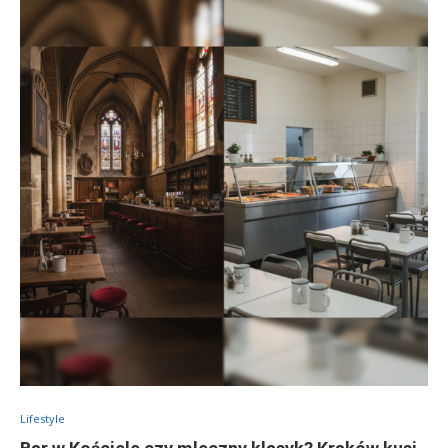
Lifestyle