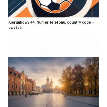
Kierunkowy 44: Numer telefonu, country code –
uważać!