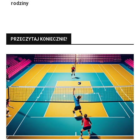
rodziny
PRZECZYTAJ KONIECZNIE!