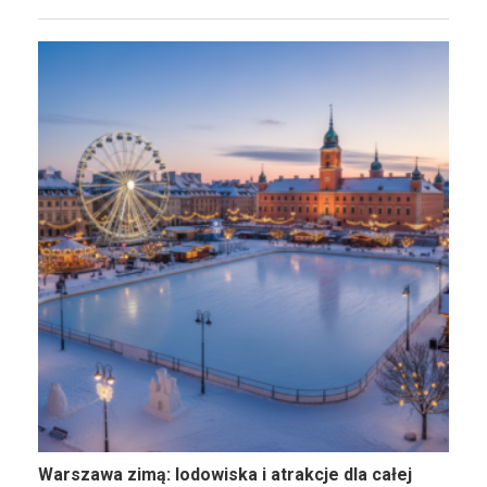
Warszawa zimą: lodowiska i atrakcje dla całej