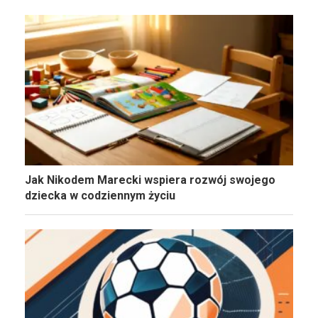
Jak Nikodem Marecki wspiera rozwój swojego
dziecka w codziennym życiu