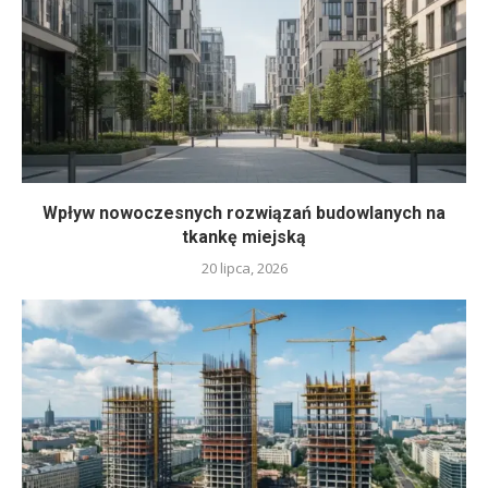
Wpływ nowoczesnych rozwiązań budowlanych na
tkankę miejską
20 lipca, 2026