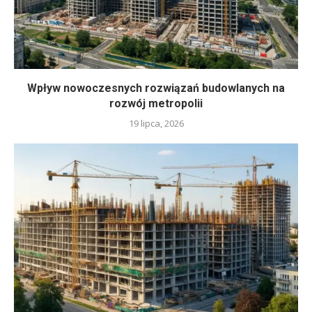
Wpływ nowoczesnych rozwiązań budowlanych na
rozwój metropolii
19 lipca, 2026