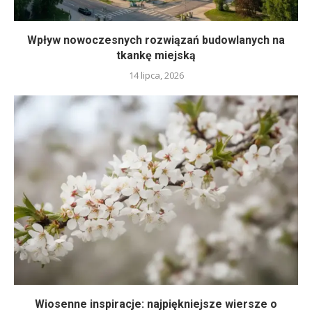
Wpływ nowoczesnych rozwiązań budowlanych na
tkankę miejską
14 lipca, 2026
Wiosenne inspiracje: najpiękniejsze wiersze o