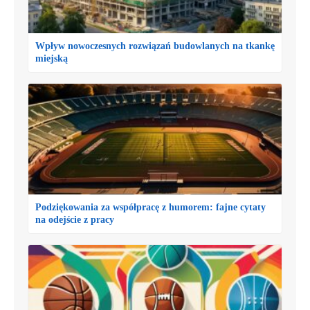
Wpływ nowoczesnych rozwiązań budowlanych na tkankę
miejską
Podziękowania za współpracę z humorem: fajne cytaty
na odejście z pracy