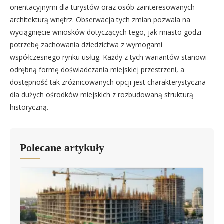
orientacyjnymi dla turystów oraz osób zainteresowanych
architekturą wnętrz. Obserwacja tych zmian pozwala na
wyciągnięcie wniosków dotyczących tego, jak miasto godzi
potrzebę zachowania dziedzictwa z wymogami
współczesnego rynku usług. Każdy z tych wariantów stanowi
odrębną formę doświadczania miejskiej przestrzeni, a
dostępność tak zróżnicowanych opcji jest charakterystyczna
dla dużych ośrodków miejskich z rozbudowaną strukturą
historyczną.
Polecane artykuły