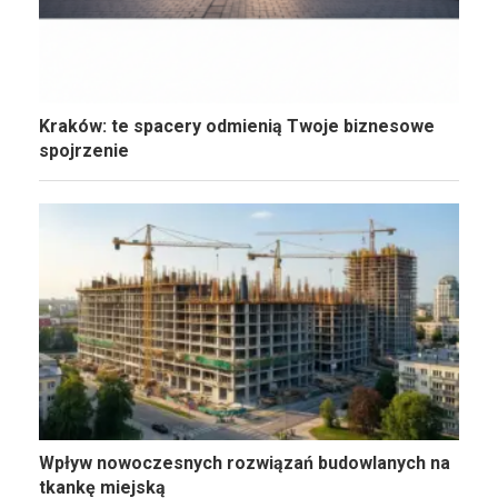
Kraków: te spacery odmienią Twoje biznesowe
spojrzenie
Wpływ nowoczesnych rozwiązań budowlanych na
tkankę miejską