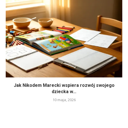
Jak Nikodem Marecki wspiera rozwój swojego
dziecka w...
10 maja, 2026